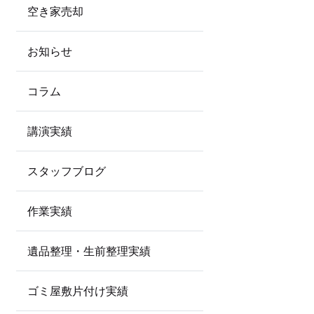
空き家売却
お知らせ
コラム
講演実績
スタッフブログ
作業実績
遺品整理・生前整理実績
ゴミ屋敷片付け実績