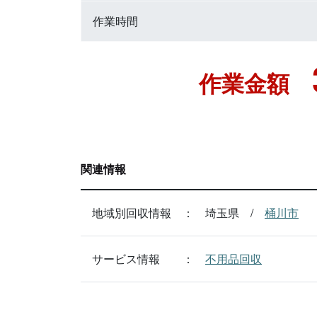
作業時間
作業金額
関連情報
地域別回収情報
埼玉県
桶川市
サービス情報
不用品回収