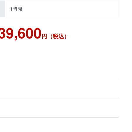
1時間
39,600
円（税込）