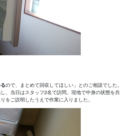
いる
ので、まとめて回収してほしい」とのご相談でした。
し、当日はスタッフ2名で訪問。現地で中身の状態を共
取りをご説明したうえで作業に入りました。