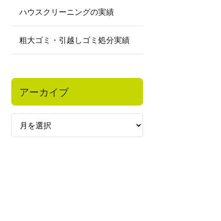
ハウスクリーニングの実績
粗大ゴミ・引越しゴミ処分実績
アーカイブ