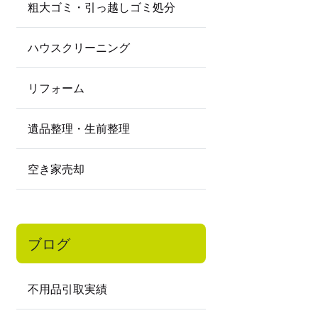
粗大ゴミ・引っ越しゴミ処分
ハウスクリーニング
リフォーム
遺品整理・生前整理
空き家売却
ブログ
不用品引取実績