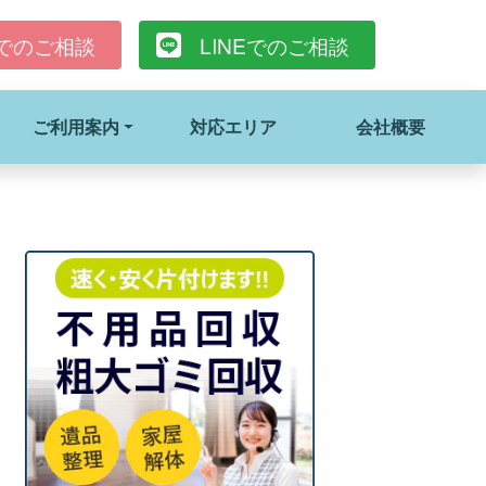
でのご相談
LINE
でのご相談
ご利用案内
対応エリア
会社概要