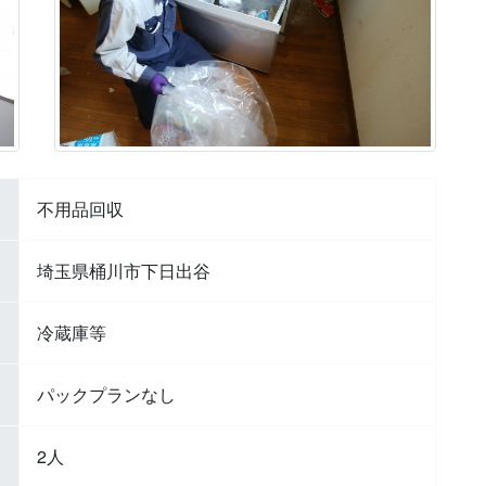
不用品回収
埼玉県桶川市下日出谷
冷蔵庫等
パックプランなし
2人