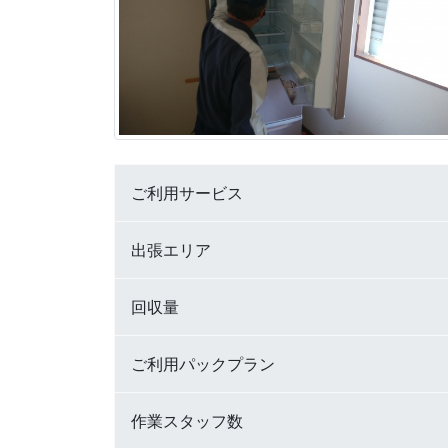
ご利用サービス
出張エリア
回収量
ご利用パックプラン
作業スタッフ数