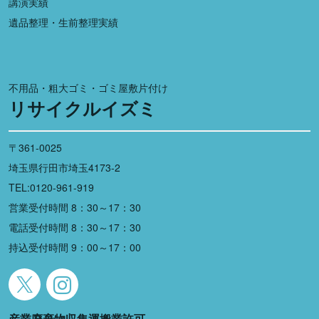
講演実績
遺品整理・生前整理実績
不用品・粗大ゴミ・ゴミ屋敷片付け
リサイクルイズミ
〒361-0025
埼玉県行田市埼玉4173-2
TEL:0120-961-919
営業受付時間 8：30～17：30
電話受付時間 8：30～17：30
持込受付時間 9：00～17：00
産業廃棄物収集運搬業許可