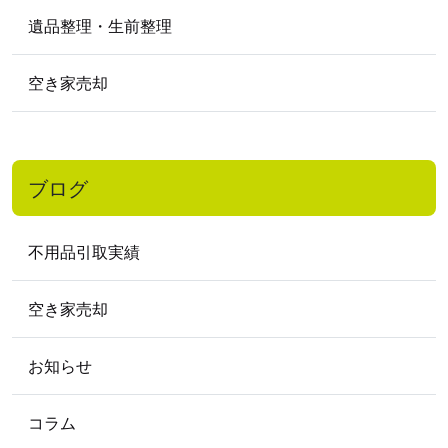
遺品整理・生前整理
空き家売却
ブログ
不用品引取実績
空き家売却
お知らせ
コラム