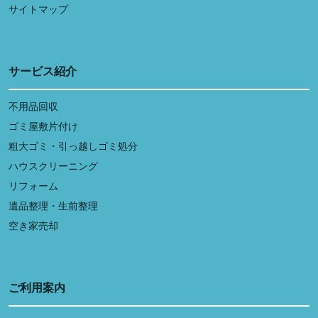
サイトマップ
サービス紹介
不用品回収
ゴミ屋敷片付け
粗大ゴミ・引っ越しゴミ処分
ハウスクリーニング
リフォーム
遺品整理・生前整理
空き家売却
ご利用案内