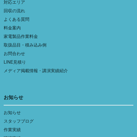
対応エリア
回収の流れ
よくある質問
料金案内
家電製品作業料金
取扱品目・積み込み例
お問合わせ
LINE見積り
メディア掲載情報・講演実績紹介
お知らせ
お知らせ
スタッフブログ
作業実績