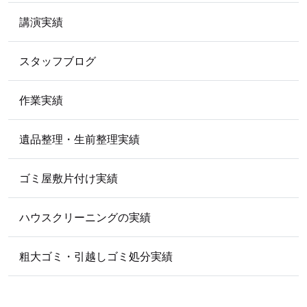
講演実績
スタッフブログ
作業実績
遺品整理・生前整理実績
ゴミ屋敷片付け実績
ハウスクリーニングの実績
粗大ゴミ・引越しゴミ処分実績