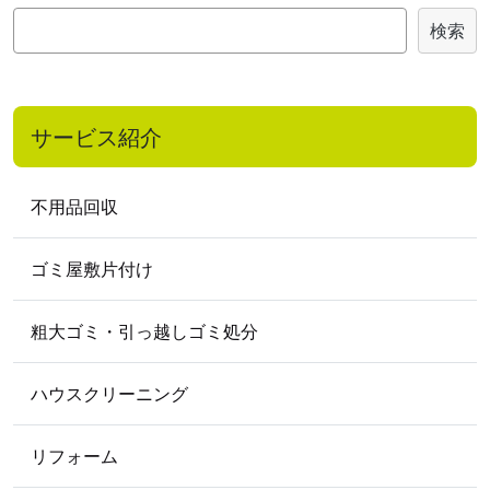
検
検索
索
サービス紹介
不用品回収
ゴミ屋敷片付け
粗大ゴミ・引っ越しゴミ処分
ハウスクリーニング
リフォーム