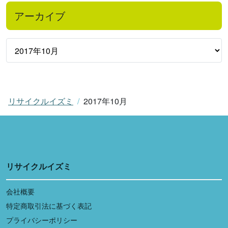
アーカイブ
リサイクルイズミ
2017年10月
リサイクルイズミ
会社概要
特定商取引法に基づく表記
プライバシーポリシー