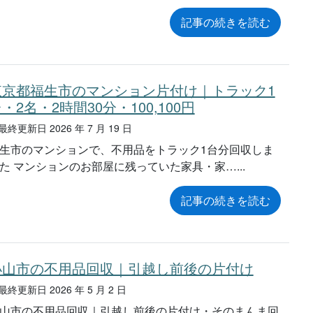
記事の続きを読む
東京都福生市のマンション片付け｜トラック1
・2名・2時間30分・100,100円
終更新日 2026 年 7 月 19 日
生市のマンションで、不用品をトラック1台分回収しま
た マンションのお部屋に残っていた家具・家…
記事の続きを読む
小山市の不用品回収｜引越し前後の片付け
終更新日 2026 年 5 月 2 日
山市の不用品回収｜引越し前後の片付け・そのまんま回