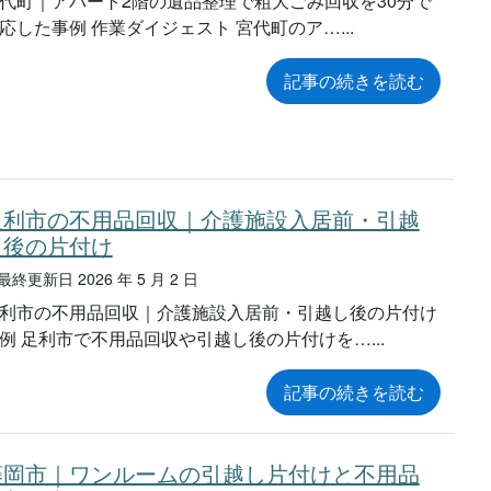
代町｜アパート2階の遺品整理で粗大ごみ回収を30分で
応した事例 作業ダイジェスト 宮代町のア…
記事の続きを読む
足利市の不用品回収｜介護施設入居前・引越
し後の片付け
終更新日 2026 年 5 月 2 日
利市の不用品回収｜介護施設入居前・引越し後の片付け
例 足利市で不用品回収や引越し後の片付けを…
記事の続きを読む
藤岡市｜ワンルームの引越し片付けと不用品