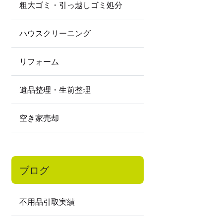
粗大ゴミ・引っ越しゴミ処分
ハウスクリーニング
リフォーム
遺品整理・生前整理
空き家売却
ブログ
不用品引取実績