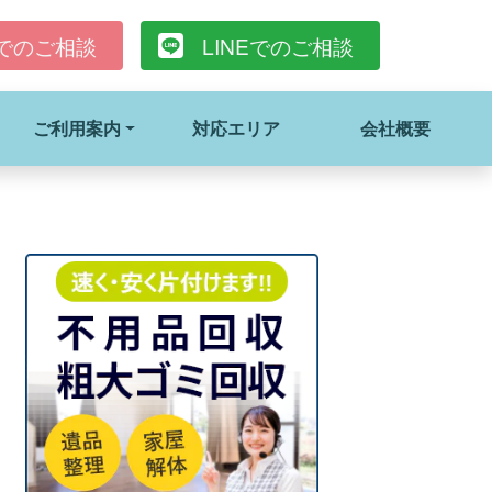
でのご相談
LINE
でのご相談
ご利用案内
対応エリア
会社概要