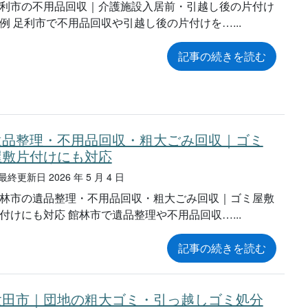
利市の不用品回収｜介護施設入居前・引越し後の片付け
例 足利市で不用品回収や引越し後の片付けを…
記事の続きを読む
遺品整理・不用品回収・粗大ごみ回収｜ゴミ
屋敷片付けにも対応
終更新日 2026 年 5 月 4 日
林市の遺品整理・不用品回収・粗大ごみ回収｜ゴミ屋敷
付けにも対応 館林市で遺品整理や不用品回収…
記事の続きを読む
太田市｜団地の粗大ゴミ・引っ越しゴミ処分