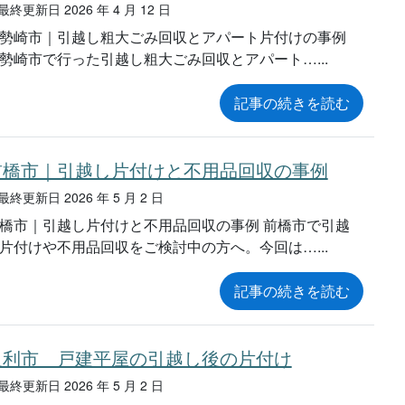
終更新日 2026 年 4 月 12 日
勢崎市｜引越し粗大ごみ回収とアパート片付けの事例
勢崎市で行った引越し粗大ごみ回収とアパート…
記事の続きを読む
前橋市｜引越し片付けと不用品回収の事例
終更新日 2026 年 5 月 2 日
橋市｜引越し片付けと不用品回収の事例 前橋市で引越
片付けや不用品回収をご検討中の方へ。今回は…
記事の続きを読む
足利市 戸建平屋の引越し後の片付け
終更新日 2026 年 5 月 2 日