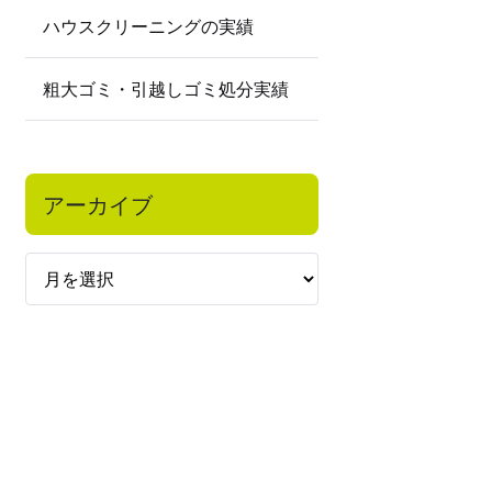
ハウスクリーニングの実績
粗大ゴミ・引越しゴミ処分実績
アーカイブ