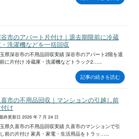
深谷市のアパート片付け｜退去期限前に冷蔵
庫・洗濯機などを一括回収
玉県深谷市の不用品回収実績 深谷市のアパート2階を退
前に片付け 冷蔵庫・洗濯機などトラック2…
記事の続きを読む
久喜市の不用品回収｜マンションの引越し前
片付け
終更新日 2026 年 7 月 24 日
玉県久喜市の不用品回収実績 久喜市のマンションで引
し前の片付け 家具・家電・生活用品をトラッ…