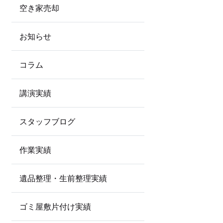
空き家売却
お知らせ
コラム
講演実績
スタッフブログ
作業実績
遺品整理・生前整理実績
ゴミ屋敷片付け実績