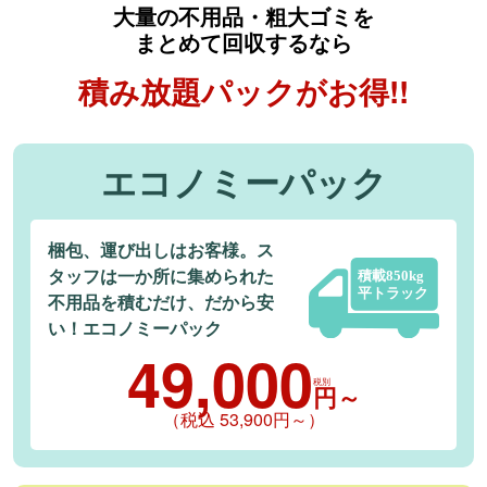
⼤量の不⽤品・粗⼤ゴミを
まとめて回収するなら
積み放題パックがお得!!
エコノミーパック
梱包、運び出しはお客様。ス
タッフは一か所に集められた
不用品を積むだけ、だから安
い！エコノミーパック
49,000
税別
円～
（税込 53,900円～）