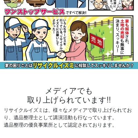
メディアでも
取り上げられています!!
リサイクルイズミは、様々なメディアで取り上げられてお
り、遺品整理士として講演活動も行なっています。
遺品整理の優良事業所として認定されております。