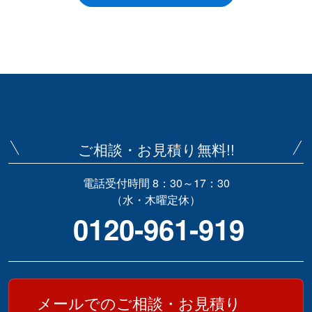
ご相談・お見積り無料!!
電話受付時間 8：30～17：30
（水・木曜定休）
0120-961-919
メールでのご相談・お見積り