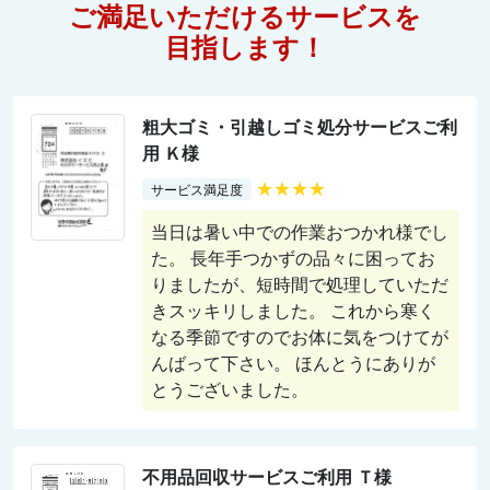
ご満足いただけるサービスを
目指します！
粗大ゴミ・引越しゴミ処分サービスご利
用 Ｋ様
★★★★
サービス満足度
当日は暑い中での作業おつかれ様でし
た。 長年手つかずの品々に困ってお
りましたが、短時間で処理していただ
きスッキリしました。 これから寒く
なる季節ですのでお体に気をつけてが
んばって下さい。 ほんとうにありが
とうございました。
不用品回収サービスご利用 Ｔ様