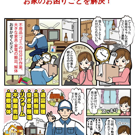
お家のお困りごとを解決！