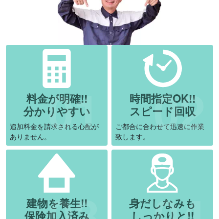
料金が明確!!
時間指定OK!!
分かりやすい
スピード回収
追加料金を請求される心配が
ご都合に合わせて迅速に作業
ありません。
致します。
建物を養生!!
身だしなみも
保険加入済み
しっかりと!!