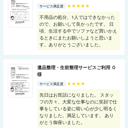
★★★★★
サービス満足度
不用品の処分、1人ではできなかった
ので、お願いして良かったです。 日
頃、生活する中でソファなど買いかえ
るときにまたお願いしようと思いま
す。ありがとうございました。
遺品整理・生前整理サービスご利用 Ｏ
様
★★★★
サービス満足度
先日はお世話になりました。 スタッ
フの方々、大変な仕事なのに笑顔で仕
事をしている姿に暗い心が少し明るく
なりました。満足しています。 あり
がとう御座いました。