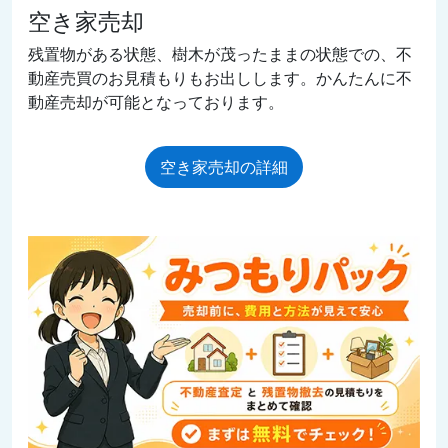
空き家売却
残置物がある状態、樹木が茂ったままの状態での、不
動産売買のお見積もりもお出しします。かんたんに不
動産売却が可能となっております。
空き家売却の詳細