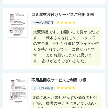
ゴミ屋敷片付けサービスご利用 Ｓ様
★★★★★
サービス満足度
大変満足です。お願いして良かったで
す！！ 茂木さんをはじめ、スタッフ
の方全員、会社と仕事にプライドや誇
りを持たれていてカッコ良かったで
す！！ またお願いしたいと思いま
す。 ありがとうございました。
不用品回収サービスご利用 Ｕ様
★★★★★
サービス満足度
2階にあった婚礼だんすや物置の片付
け等… 猛暑の中テキパキとていねい