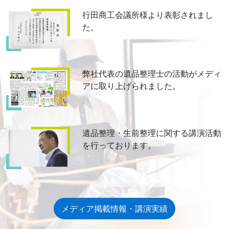
行田商工会議所様より表彰されまし
た。
弊社代表の遺品整理士の活動がメディ
アに取り上げられました。
遺品整理・生前整理に関する講演活動
を行っております。
メディア掲載情報・講演実績