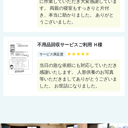
に作業していただき大変感謝していま
す。 両親の寝室もすっきりと片付
き、本当に助かりました。 ありがと
うございました。
不用品回収サービスご利用 Ｈ様
★★★★★
サービス満足度
当日の急な依頼にも対応していただき
感謝いたします。 人形供養のお写真
等いただきましてありがとうございま
した。 お世話になりました。