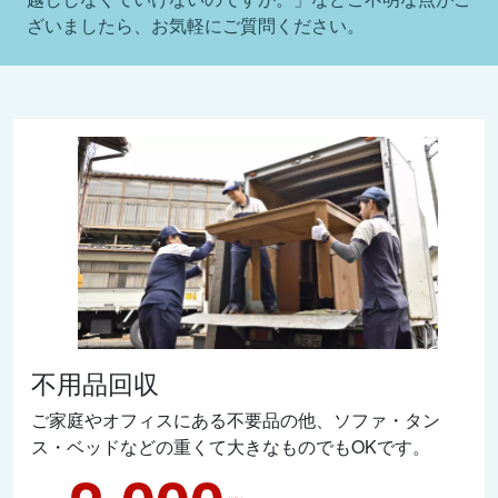
ざいましたら、お気軽にご質問ください。
不用品回収
ご家庭やオフィスにある不要品の他、ソファ・タン
ス・ベッドなどの重くて大きなものでもOKです。