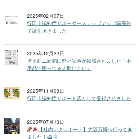
2026年02月07日
行田市認知症サポーターステップアップ講座終
了証を頂きました
2025年12月22日
埼玉商工新聞に弊社記事が掲載されました「不
用品で困ってる人助けたい」
2025年11月03日
行田市認知症サポート店として登録されました
2025年07月13日
【社内レクレポート】大阪万博へ行ってき
ました！