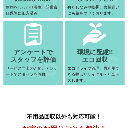
建物をしっかり養生。賠償責
身だしなみや挨拶、言葉遣い
任保険に加入済み
にも気をつけております。
アンケートで
環境に配慮!!
スタッフを評価
エコ回収
サービス向上のため、アンケ
エコドライブ管理。再利用で
ートでスタッフを評価
きる物はリサイクル・リユー
スします。
不用品回収以外も対応可能！