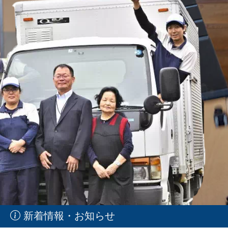
新着情報・お知らせ