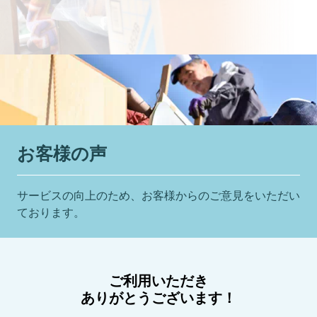
お客様の声
サービスの向上のため、お客様からのご意見をいただい
ております。
ご利用いただき
ありがとうございます！