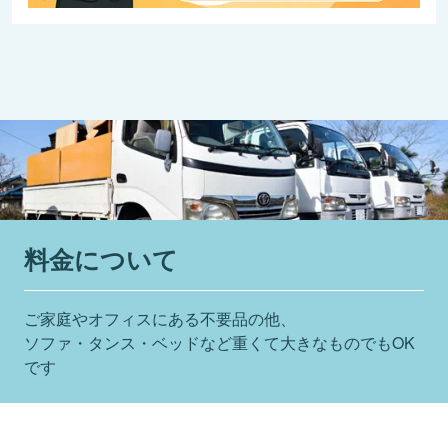
料⾦について
ご家庭やオフィスにある不要品の他、
ソファ・タンス・ベッドなど重くて⼤きなものでもOK
です