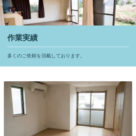
作業実績
多くのご依頼を頂戴しております。