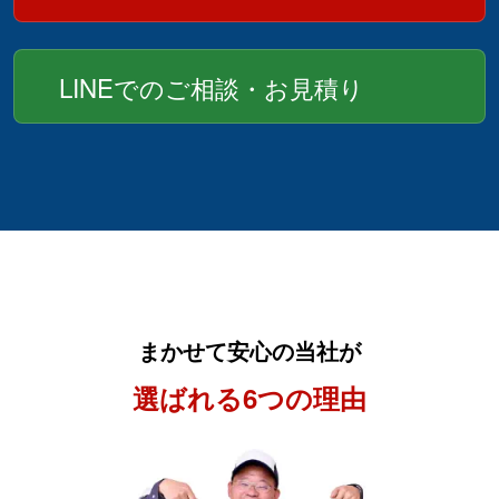
LINEでのご相談・お見積り
まかせて安心の当社が
選ばれる6つの理由