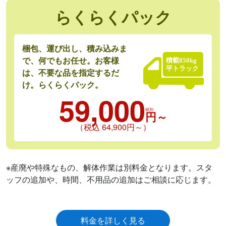
らくらくパック
梱包、運び出し、積み込みま
で、何でもお任せ。お客様
は、不要な品を指定するだ
け。らくらくパック。
59,000
税別
円～
（税込 64,900円～）
※産廃や特殊なもの、解体作業は別料⾦となります。スタ
ッフの追加や、時間、不⽤品の追加はご相談に応じます。
料金を詳しく見る