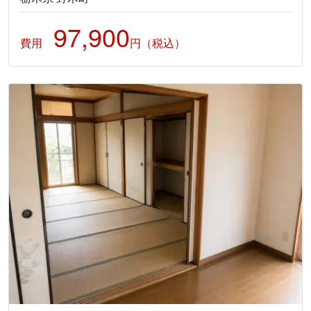
97,900
費用
円（税込）