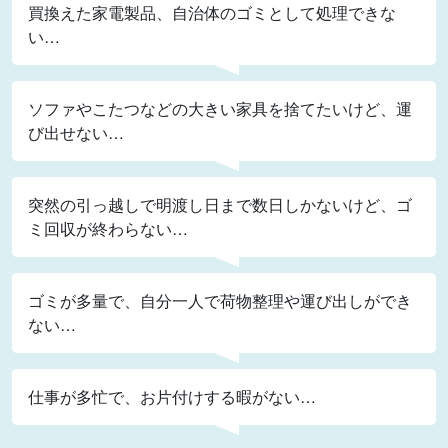
買換えた家電製品、自治体のゴミとして処理できな
い…
ソファやこたつなどの大きい家具を捨てたいけど、運
び出せない…
突然の引っ越しで明渡し日まで数日しかないけど、ゴ
ミ回収が終わらない…
ゴミが多量で、自分一人で荷物整理や運び出しができ
ない…
仕事が多忙で、お片付けする暇がない…