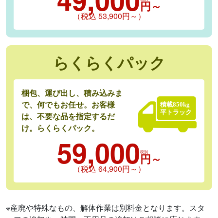
円～
（税込 53,900円～）
らくらくパック
梱包、運び出し、積み込みま
で、何でもお任せ。お客様
は、不要な品を指定するだ
け。らくらくパック。
59,000
税別
円～
（税込 64,900円～）
※産廃や特殊なもの、解体作業は別料⾦となります。スタ