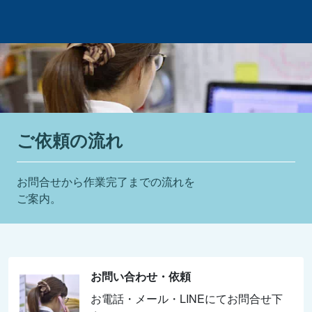
ご依頼の流れ
お問合せから作業完了までの流れを
ご案内。
お問い合わせ・依頼
お電話・メール・LINEにてお問合せ下