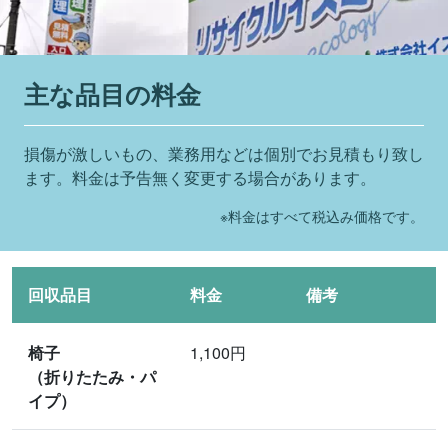
主な品目の料金
損傷が激しいもの、業務用などは個別でお見積もり致し
ます。料金は予告無く変更する場合があります。
※料金はすべて税込み価格です。
回収品目
料金
備考
椅子
1,100円
（折りたたみ・パ
イプ）