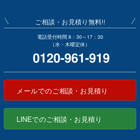
ご相談・お見積り無料!!
電話受付時間 8：30～17：30
（水・木曜定休）
0120-961-919
メールでのご相談・お見積り
LINEでのご相談・お見積り