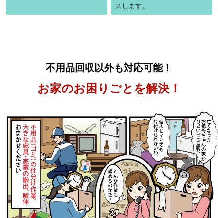
スします。
不用品回収以外も対応可能！
お家のお困りごとを解決！