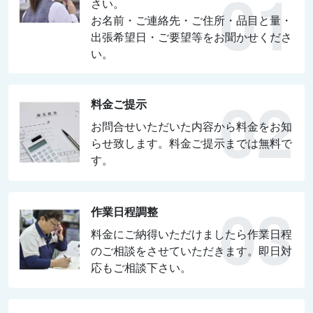
さい。
お名前・ご連絡先・ご住所・品目と量・
出張希望日・ご要望等をお聞かせくださ
い。
料金ご提示
お問合せいただいた内容から料金をお知
らせ致します。料金ご提示までは無料で
す。
作業日程調整
料金にご納得いただけましたら作業日程
のご相談をさせていただきます。即日対
応もご相談下さい。