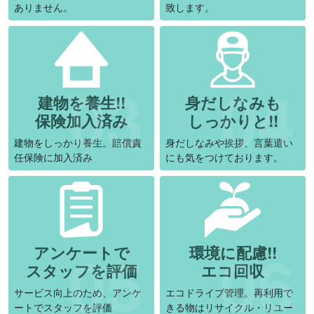
ありません。
致します。
建物を養生!!
身だしなみも
保険加入済み
しっかりと!!
建物をしっかり養生。賠償責
身だしなみや挨拶、言葉遣い
任保険に加入済み
にも気をつけております。
アンケートで
環境に配慮!!
スタッフを評価
エコ回収
サービス向上のため、アンケ
エコドライブ管理。再利用で
ートでスタッフを評価
きる物はリサイクル・リユー