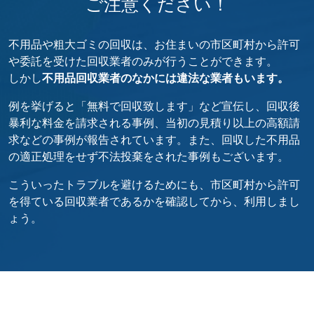
ご注意ください！
不用品や粗大ゴミの回収は、お住まいの市区町村から許可
や委託を受けた回収業者のみが行うことができます。
しかし
不用品回収業者のなかには違法な業者もいます。
例を挙げると「無料で回収致します」など宣伝し、回収後
暴利な料金を請求される事例、当初の見積り以上の高額請
求などの事例が報告されています。また、回収した不用品
の適正処理をせず不法投棄をされた事例もございます。
こういったトラブルを避けるためにも、市区町村から許可
を得ている回収業者であるかを確認してから、利用しまし
ょう。