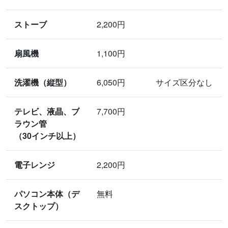
ストーブ
2,200円
扇風機
1,100円
洗濯機（縦型）
6,050円
サイズ区分なし
テレビ、液晶、ブ
7,700円
ラウン管
（30インチ以上）
電子レンジ
2,200円
パソコン本体（デ
無料
スクトップ）