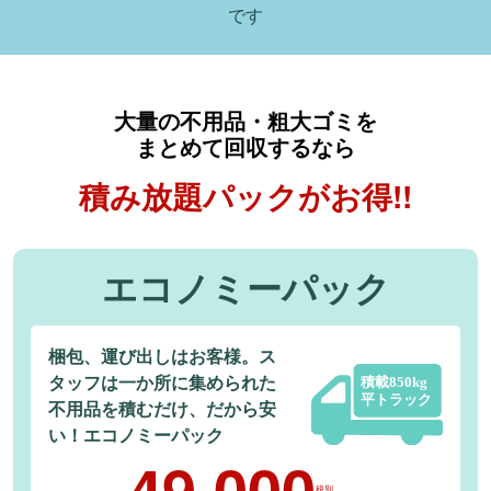
です
⼤量の不⽤品・粗⼤ゴミを
まとめて回収するなら
積み放題パックがお得!!
エコノミーパック
梱包、運び出しはお客様。ス
タッフは一か所に集められた
不用品を積むだけ、だから安
い！エコノミーパック
49,000
税別