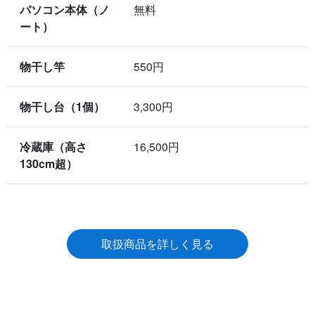
パソコン本体（ノ
無料
ート）
物干し竿
550円
物干し台（1個）
3,300円
冷蔵庫（高さ
16,500円
130cm超）
取扱商品を詳しく見る