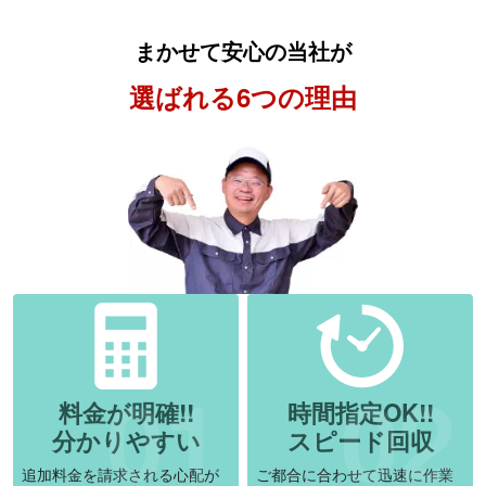
まかせて安心の当社が
選ばれる6つの理由
料金が明確!!
時間指定OK!!
分かりやすい
スピード回収
追加料金を請求される心配が
ご都合に合わせて迅速に作業