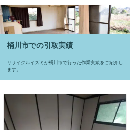
桶川市での引取実績
リサイクルイズミが桶川市で行った作業実績をご紹介し
ます。