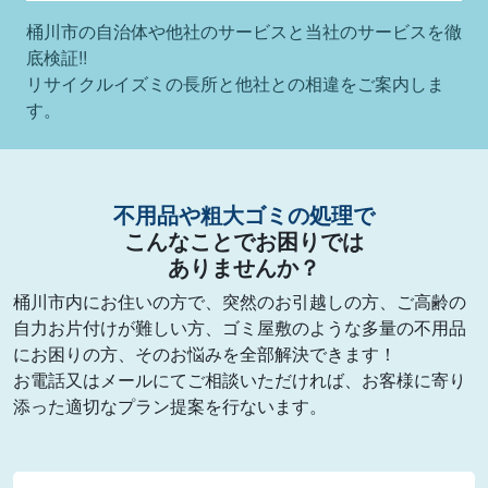
桶川市の自治体や他社のサービスと当社のサービスを徹
底検証!!
リサイクルイズミの長所と他社との相違をご案内しま
す。
不用品や粗大ゴミの処理で
こんなことでお困りでは
ありませんか？
桶川市内にお住いの方で、突然のお引越しの方、ご高齢の
自力お片付けが難しい方、ゴミ屋敷のような多量の不用品
にお困りの方、そのお悩みを全部解決できます！
お電話又はメールにてご相談いただければ、お客様に寄り
添った適切なプラン提案を行ないます。