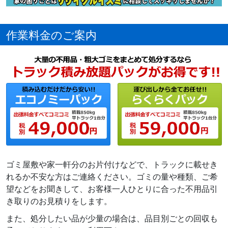
作業料金のご案内
ゴミ屋敷や家一軒分のお片付けなどで、トラックに載せき
れるか不安な方はご連絡ください。ゴミの量や種類、ご希
望などをお聞きして、お客様一人ひとりに合った不用品引
き取りのお見積りをします。
また、処分したい品が少量の場合は、品目別ごとの回収も