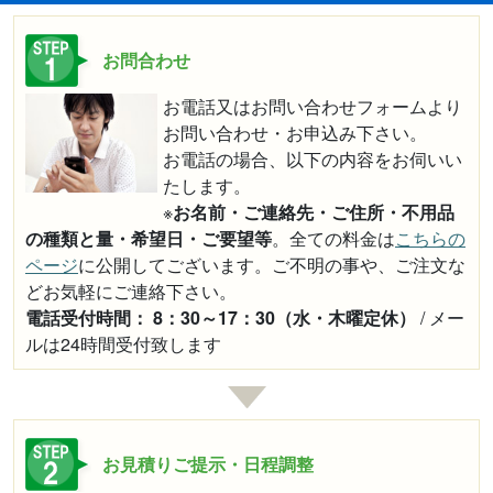
お問合わせ
お電話又はお問い合わせフォームより
お問い合わせ・お申込み下さい。
お電話の場合、以下の内容をお伺いい
たします。
※
お名前・ご連絡先・ご住所・不用品
の種類と量・希望日・ご要望等
。全ての料金は
こちらの
ページ
に公開してございます。ご不明の事や、ご注文な
どお気軽にご連絡下さい。
電話受付時間： 8：30～17：30（水・木曜定休）
/ メー
ルは24時間受付致します
お見積りご提示・日程調整