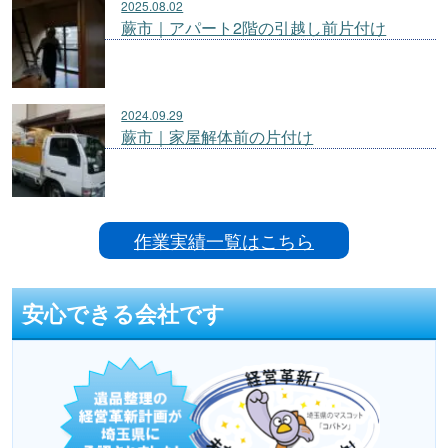
2025.08.02
蕨市｜アパート2階の引越し前片付け
2024.09.29
蕨市｜家屋解体前の片付け
作業実績一覧はこちら
安心できる会社です