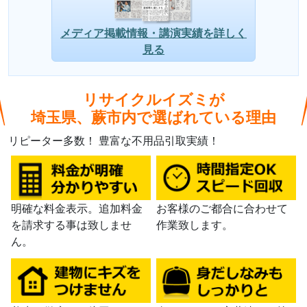
メディア掲載情報・講演実績を詳しく
見る
リサイクルイズミが
埼玉県、蕨市内で選ばれている理由
リピーター多数！
豊富な不用品引取実績！
明確な料金表示。追加料金
お客様のご都合に合わせて
を請求する事は致しませ
作業致します。
ん。