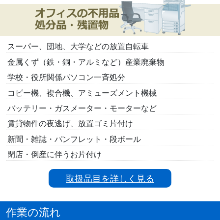
スーパー、団地、大学などの放置自転車
金属くず（鉄・銅・アルミなど）産業廃棄物
学校・役所関係パソコン一斉処分
コピー機、複合機、アミューズメント機械
バッテリー・ガスメーター・モーターなど
賃貸物件の夜逃げ、放置ゴミ片付け
新聞・雑誌・パンフレット・段ボール
閉店・倒産に伴うお片付け
取扱品目を詳しく見る
作業の流れ