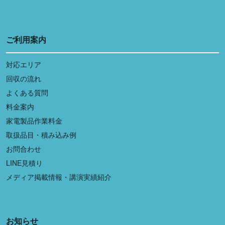
ご利用案内
対応エリア
回収の流れ
よくある質問
料金案内
家電製品作業料金
取扱品目・積み込み例
お問合わせ
LINE見積り
メディア掲載情報・講演実績紹介
お知らせ