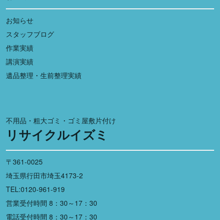
お知らせ
スタッフブログ
作業実績
講演実績
遺品整理・生前整理実績
不用品・粗大ゴミ・ゴミ屋敷片付け
リサイクルイズミ
〒361-0025
埼玉県行田市埼玉4173-2
TEL:0120-961-919
営業受付時間 8：30～17：30
電話受付時間 8：30～17：30