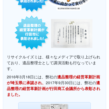
リサイクルイズミは、様々なメディアで取り上げられ
ており、遺品整理士として講演活動も行なっていま
す。
2016年3月18日には、弊社の
遺品整理の経営革新計画
が埼玉県に承認され、
2017年9月30日には、弊社の
遺
品整理の経営革新計画が行田商工会議所から表彰され
ました。