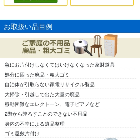
お取扱い品目例
急にお片付けしなくてはいけなくなった家財道具
処分に困った廃品・粗大ゴミ
自治体が引取らない家電リサイクル製品
大掃除・引越しで出た大量の廃品
移動困難なエレクトーン、電子ピアノなど
2階から降ろすことのできない不用品
身内の不幸による遺品整理
ゴミ屋敷片付け