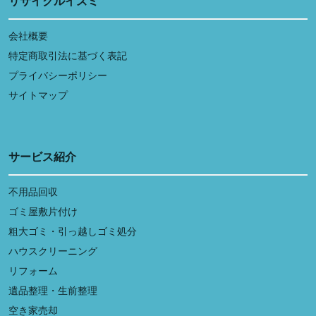
リサイクルイズミ
会社概要
特定商取引法に基づく表記
プライバシーポリシー
サイトマップ
サービス紹介
不用品回収
ゴミ屋敷片付け
粗大ゴミ・引っ越しゴミ処分
ハウスクリーニング
リフォーム
遺品整理・生前整理
空き家売却