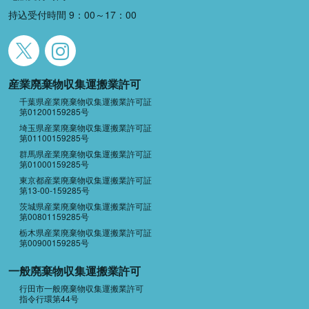
持込受付時間 9：00～17：00
産業廃棄物収集運搬業許可
千葉県産業廃棄物収集運搬業許可証
第01200159285号
埼玉県産業廃棄物収集運搬業許可証
第01100159285号
群馬県産業廃棄物収集運搬業許可証
第01000159285号
東京都産業廃棄物収集運搬業許可証
第13-00-159285号
茨城県産業廃棄物収集運搬業許可証
第00801159285号
栃木県産業廃棄物収集運搬業許可証
第00900159285号
一般廃棄物収集運搬業許可
行田市一般廃棄物収集運搬業許可
指令行環第44号