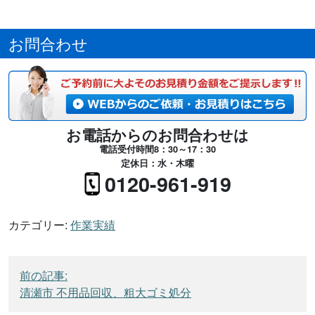
お問合わせ
お電話からのお問合わせは
電話受付時間8：30～17：30
定休日：水・木曜
0120-961-919
カテゴリー:
作業実績
投
前の記事:
稿
清瀬市 不用品回収、粗大ゴミ処分
ナ