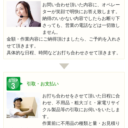
お問い合わせ頂いた内容に、オペレー
ターが笑顔で明快にお答え致します。
納得のいかない内容でしたらお断り下
さっても、営業の電話などは一切致し
ません。
金額・作業内容にご納得頂けましたら、ご予約を入れさ
せて頂きます。
具体的な日程、時間などお打ち合わせさせて頂きます。
引取・お支払い
お打ち合わせをさせて頂いた日程に合
わせ、不用品・粗大ゴミ・家電リサイ
クル製品等の引取にお伺いをいたしま
す。
作業前に不用品の種類と量・お見積り