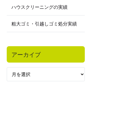
ハウスクリーニングの実績
粗大ゴミ・引越しゴミ処分実績
アーカイブ