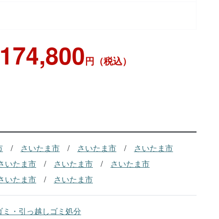
,174,800
円（税込）
市
さいたま市
さいたま市
さいたま市
さいたま市
さいたま市
さいたま市
さいたま市
さいたま市
ゴミ・引っ越しゴミ処分