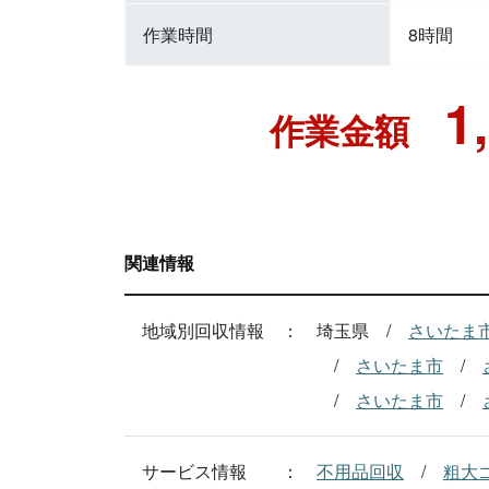
作業時間
8時間
1
作業金額
関連情報
地域別回収情報
埼玉県
さいたま
さいたま市
さいたま市
サービス情報
不用品回収
粗大