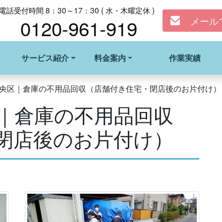
電話受付時間 8：30～17：30 ( 水・木曜定休 )
メール
0120-961-919
サービス紹介
料金案内
作業実績
央区｜倉庫の不用品回収（店舗付き住宅・閉店後のお片付け）
｜倉庫の不用品回収
閉店後のお片付け）