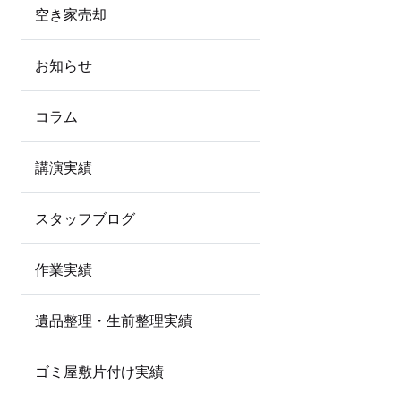
空き家売却
お知らせ
コラム
講演実績
スタッフブログ
作業実績
遺品整理・生前整理実績
ゴミ屋敷片付け実績