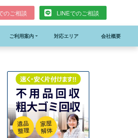
でのご相談
LINE
でのご相談
ご利用案内
対応エリア
会社概要