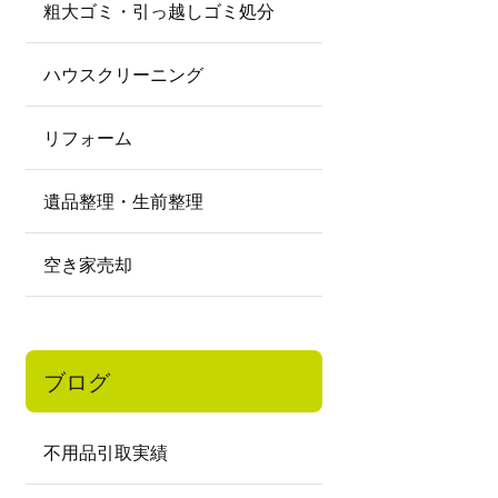
粗大ゴミ・引っ越しゴミ処分
ハウスクリーニング
リフォーム
遺品整理・生前整理
空き家売却
ブログ
不用品引取実績