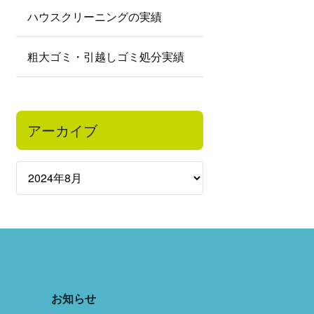
ハウスクリーニングの実績
粗大ゴミ・引越しゴミ処分実績
アーカイブ
お知らせ