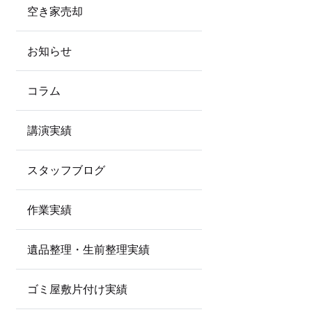
空き家売却
お知らせ
コラム
講演実績
スタッフブログ
作業実績
遺品整理・生前整理実績
ゴミ屋敷片付け実績