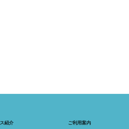
ス紹介
ご利用案内