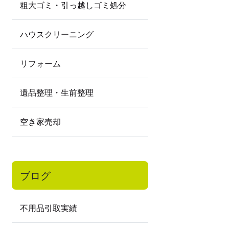
粗大ゴミ・引っ越しゴミ処分
ハウスクリーニング
リフォーム
遺品整理・生前整理
空き家売却
ブログ
不用品引取実績