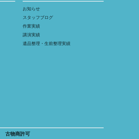
お知らせ
スタッフブログ
作業実績
講演実績
遺品整理・生前整理実績
古物商許可