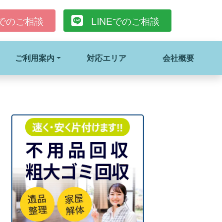
でのご相談
LINE
でのご相談
ご利用案内
対応エリア
会社概要