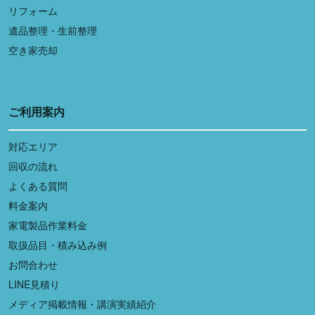
リフォーム
遺品整理・生前整理
空き家売却
ご利用案内
対応エリア
回収の流れ
よくある質問
料金案内
家電製品作業料金
取扱品目・積み込み例
お問合わせ
LINE見積り
メディア掲載情報・講演実績紹介