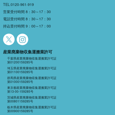
TEL:0120-961-919
営業受付時間 8：30～17：30
電話受付時間 8：30～17：30
持込受付時間 9：00～17：00
産業廃棄物収集運搬業許可
千葉県産業廃棄物収集運搬業許可証
第01200159285号
埼玉県産業廃棄物収集運搬業許可証
第01100159285号
群馬県産業廃棄物収集運搬業許可証
第01000159285号
東京都産業廃棄物収集運搬業許可証
第13-00-159285号
茨城県産業廃棄物収集運搬業許可証
第00801159285号
栃木県産業廃棄物収集運搬業許可証
第00900159285号