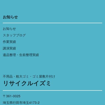
お知らせ
お知らせ
スタッフブログ
作業実績
講演実績
遺品整理・生前整理実績
不用品・粗大ゴミ・ゴミ屋敷片付け
リサイクルイズミ
〒361-0025
埼玉県行田市埼玉4173-2