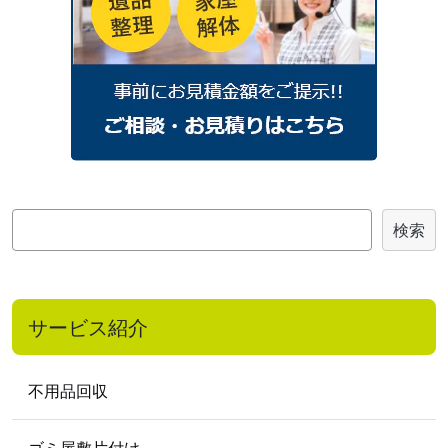
検
検索
索
サービス紹介
不用品回収
ゴミ屋敷片付け