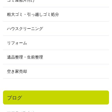
粗大ゴミ・引っ越しゴミ処分
ハウスクリーニング
リフォーム
遺品整理・生前整理
空き家売却
ブログ