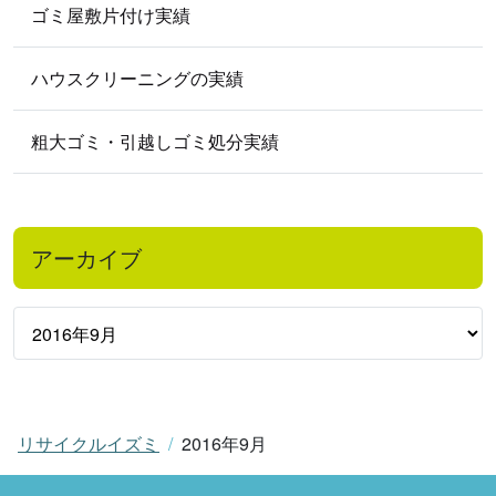
ゴミ屋敷片付け実績
ハウスクリーニングの実績
粗大ゴミ・引越しゴミ処分実績
アーカイブ
リサイクルイズミ
2016年9月