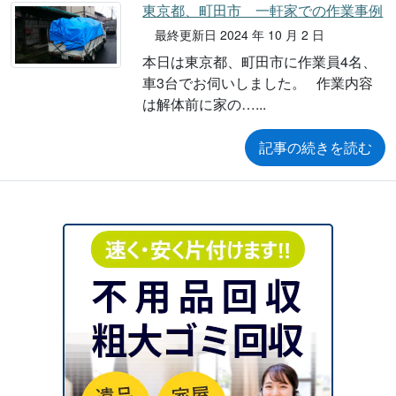
東京都、町田市 一軒家での作業事例
最終更新日 2024 年 10 月 2 日
本日は東京都、町田市に作業員4名、
車3台でお伺いしました。 作業内容
は解体前に家の…
記事の続きを読む