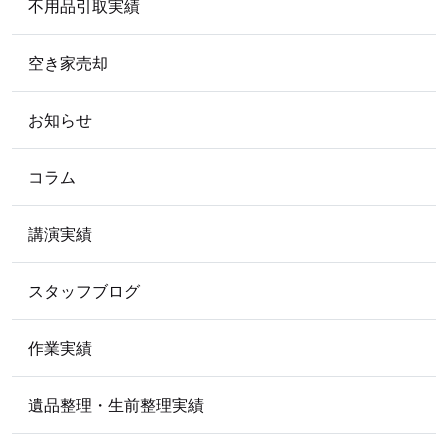
不用品引取実績
空き家売却
お知らせ
コラム
講演実績
スタッフブログ
作業実績
遺品整理・生前整理実績