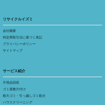
リサイクルイズミ
会社概要
特定商取引法に基づく表記
プライバシーポリシー
サイトマップ
サービス紹介
不用品回収
ゴミ屋敷片付け
粗大ゴミ・引っ越しゴミ処分
ハウスクリーニング