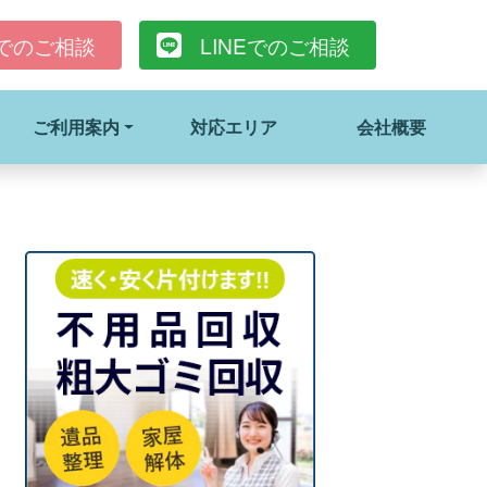
でのご相談
LINE
でのご相談
ご利用案内
対応エリア
会社概要