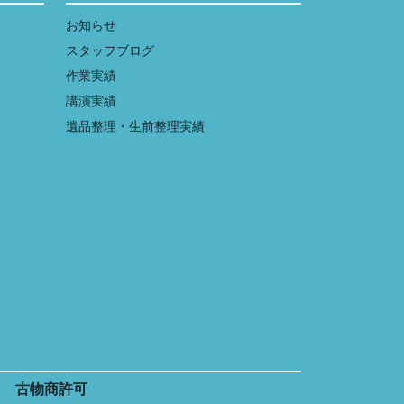
お知らせ
スタッフブログ
作業実績
講演実績
遺品整理・生前整理実績
古物商許可