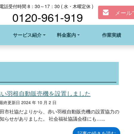
電話受付時間 8：30～17：30 ( 水・木曜定休 )
メール
0120-961-919
サービス紹介
料金案内
作業実績
赤い羽根自動販売機を設置しました
終更新日 2024 年 10 月 2 日
田市社協だよりから、赤い羽根自動販売機の設置協力の
知らせがありました。 社会福祉協議会様にも…
記事の続きを読む