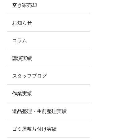
空き家売却
お知らせ
コラム
講演実績
スタッフブログ
作業実績
遺品整理・生前整理実績
ゴミ屋敷片付け実績