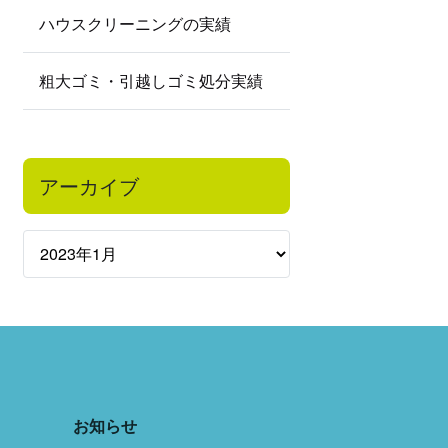
ハウスクリーニングの実績
粗大ゴミ・引越しゴミ処分実績
アーカイブ
お知らせ