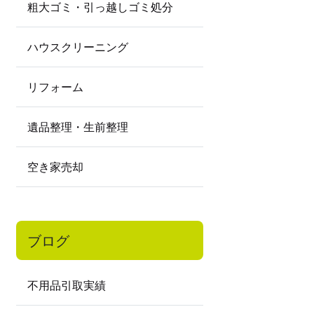
粗大ゴミ・引っ越しゴミ処分
ハウスクリーニング
リフォーム
遺品整理・生前整理
空き家売却
ブログ
不用品引取実績