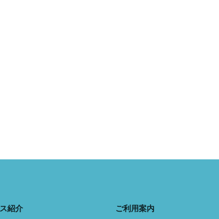
ス紹介
ご利用案内