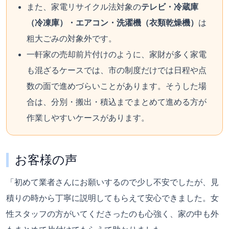
また、家電リサイクル法対象の
テレビ・冷蔵庫
（冷凍庫）・エアコン・洗濯機（衣類乾燥機）
は
粗大ごみの対象外です。
一軒家の売却前片付けのように、家財が多く家電
も混ざるケースでは、市の制度だけでは日程や点
数の面で進めづらいことがあります。そうした場
合は、分別・搬出・積込までまとめて進める方が
作業しやすいケースがあります。
お客様の声
「初めて業者さんにお願いするので少し不安でしたが、見
積りの時から丁寧に説明してもらえて安心できました。女
性スタッフの方がいてくださったのも心強く、家の中も外