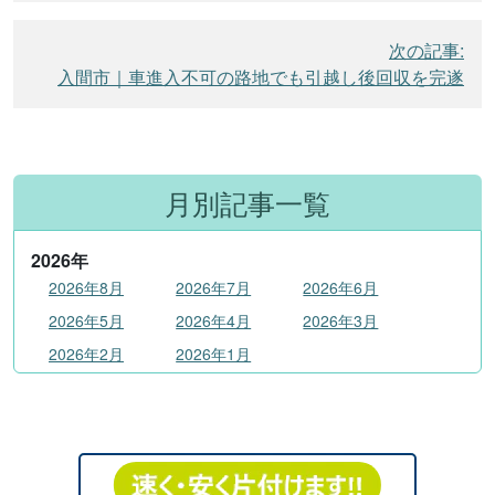
ビ
次の記事:
ゲ
入間市｜車進入不可の路地でも引越し後回収を完遂
ー
シ
ョ
ン
月別記事一覧
2026
年
2026年8月
2026年7月
2026年6月
2026年5月
2026年4月
2026年3月
2026年2月
2026年1月
2025
年
2025年12月
2025年11月
2025年10月
2025年9月
2025年8月
2025年7月