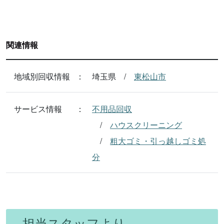
関連情報
地域別回収情報
埼玉県
東松山市
サービス情報
不用品回収
ハウスクリーニング
粗大ゴミ・引っ越しゴミ処
分
担当スタッフより