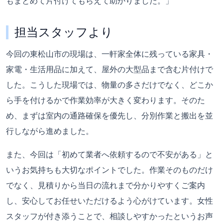
もまとめて片付けてもらえて助かりました。」
担当スタッフより
今回の東松山市の現場は、一軒家全体に残っている家具・
家電・生活用品に加えて、屋外の大型品まで含む片付けで
した。こうした現場では、物量の多さだけでなく、どこか
ら手を付けるかで作業効率が大きく変わります。そのた
め、まずは室内の通路確保を優先し、分別作業と搬出を並
行しながら進めました。
また、今回は「初めて業者へ依頼するので不安がある」と
いうお気持ちも大切なポイントでした。作業そのものだけ
でなく、見積りから当日の流れまで分かりやすくご案内
し、安心してお任せいただけるよう心がけています。女性
スタッフが付き添うことで、相談しやすかったというお声