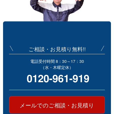
ご相談・お見積り無料!!
電話受付時間 8：30～17：30
（水・木曜定休）
0120-961-919
メールでのご相談・お見積り