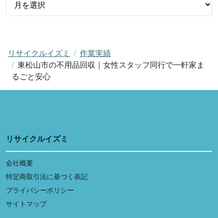
リサイクルイズミ
作業実績
東松山市の不用品回収｜女性スタッフ同行で一軒家ま
るごと安心
リサイクルイズミ
会社概要
特定商取引法に基づく表記
プライバシーポリシー
サイトマップ