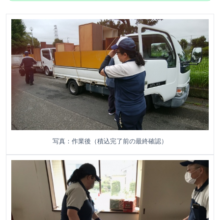
写真：作業後（積込完了前の最終確認）