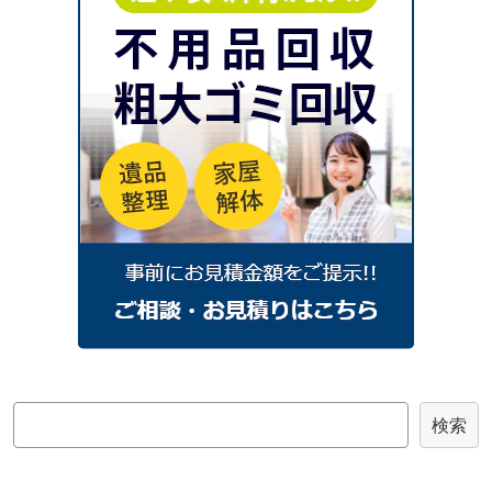
2025年6月
2025年5月
2025年4月
2025年3月
2025年2月
2025年1月
2024
年
2024年12月
2024年11月
2024年10月
2024年9月
2024年8月
2024年7月
2024年6月
2024年4月
2024年3月
2024年2月
2024年1月
2023
年
2023年7月
2023年4月
2023年3月
2023年2月
2023年1月
2022
年
検
検索
2022年12月
2022年11月
2022年9月
索
2022年8月
2022年7月
2022年6月