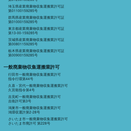
埼玉県産業廃棄物収集運搬業許可証
第01100159285号
群馬県産業廃棄物収集運搬業許可証
第01000159285号
東京都産業廃棄物収集運搬業許可証
第13-00-159285号
茨城県産業廃棄物収集運搬業許可証
第00801159285号
栃木県産業廃棄物収集運搬業許可証
第00900159285号
一般廃棄物収集運搬業許可
行田市一般廃棄物収集運搬業許可
指令行環第44号
久喜・宮代一般廃棄物収集運搬業許可
久宮衛指令第4号
吉見町一般廃棄物収集運搬業許可
吉衛許可第3号
鴻巣市一般廃棄物収集運搬業許可
鴻環収運許第2-28号
さいたま市一般廃棄物収集運搬業許可
さいたま市廃許可 第228号