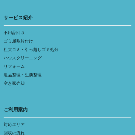
サービス紹介
不用品回収
ゴミ屋敷片付け
粗大ゴミ・引っ越しゴミ処分
ハウスクリーニング
リフォーム
遺品整理・生前整理
空き家売却
ご利用案内
対応エリア
回収の流れ