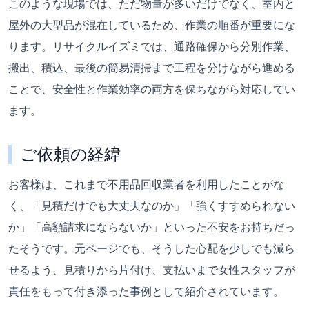
このような現場では、ただ物量が多いだけでなく、室内と
屋外の大型品が混在しているため、作業の順番が重要にな
ります。リサイクルイズミでは、通路確保から分別作業、
搬出、積込、最後の簡易清掃まで工程を分けながら進める
ことで、安全性と作業効率の両方を保ちながら対応してい
ます。
ご依頼の経緯
お客様は、これまで不用品回収業者を利用したことがな
く、「見積だけでも大丈夫なのか」「強くすすめられない
か」「高額請求にならないか」といった不安をお持ちだっ
たそうです。元ページでも、そうした心配を少しでも減ら
せるよう、見積りから片付け、支払いまで女性スタッフが
責任をもって付き添った事例として紹介されています。