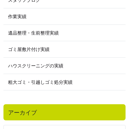
2009
年
2009年5月
作業実績
遺品整理・生前整理実績
ゴミ屋敷片付け実績
ハウスクリーニングの実績
粗大ゴミ・引越しゴミ処分実績
アーカイブ