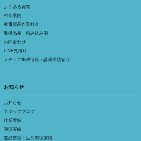
よくある質問
料金案内
家電製品作業料金
取扱品目・積み込み例
お問合わせ
LINE見積り
メディア掲載情報・講演実績紹介
お知らせ
お知らせ
スタッフブログ
作業実績
講演実績
遺品整理・生前整理実績