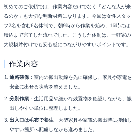
初めてのご依頼では、作業内容だけでなく「どんな人が来
るのか」も大切な判断材料になります。今回は女性スタッ
フ2名を含む8名体制で、朝9時から作業を始め、16時には
積込まで完了した流れでした。こうした体制は、一軒家の
大規模片付けでも安心感につながりやすいポイントです。
作業内容
通路確保
：室内の搬出動線を先に確保し、家具や家電を
安全に出せる状態を整えました。
分別作業
：生活用品や細かな残置物を確認しながら、搬
出しやすい単位に整理しました。
出入口は毛布で養生
：大型家具や家電の搬出時に接触し
やすい箇所へ配慮しながら進めました。