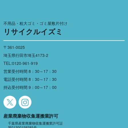
不用品・粗大ゴミ・ゴミ屋敷片付け
リサイクルイズミ
〒361-0025
埼玉県行田市埼玉4173-2
TEL:0120-961-919
営業受付時間 8：30～17：30
電話受付時間 8：30～17：30
持込受付時間 9：00～17：00
産業廃棄物収集運搬業許可
千葉県産業廃棄物収集運搬業許可証
第01200159285号