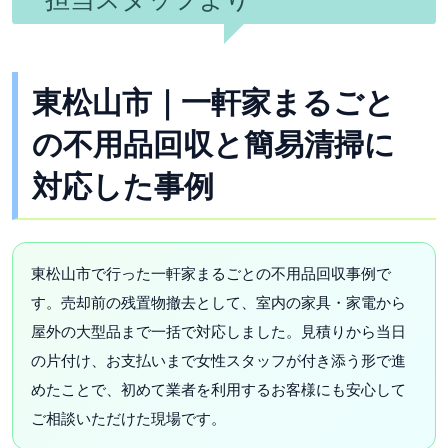
東松山市｜一軒家まるごと
の不用品回収と簡易清掃に
対応した事例
東松山市で行った一軒家まるごとの不用品回収事例で
す。売却前の残置物撤去として、室内の家具・家電から
屋外の大型品まで一括で対応しました。見積りから当日
の片付け、お支払いまで女性スタッフが付き添う形で進
めたことで、初めて業者を利用するお客様にも安心して
ご相談いただけた現場です。