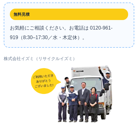
無料見積
お気軽にご相談ください。お電話は 0120-961-
919（8:30–17:30／水・木定休）。
株式会社イズミ（リサイクルイズミ）