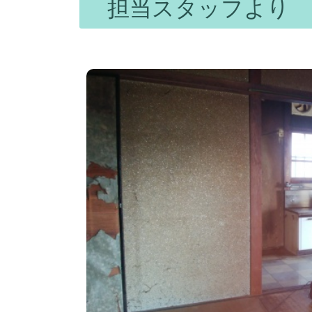
担当スタッフより