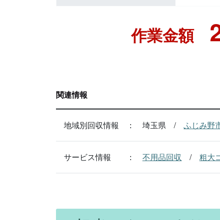
作業金額
関連情報
地域別回収情報
埼玉県
ふじみ野
サービス情報
不用品回収
粗大