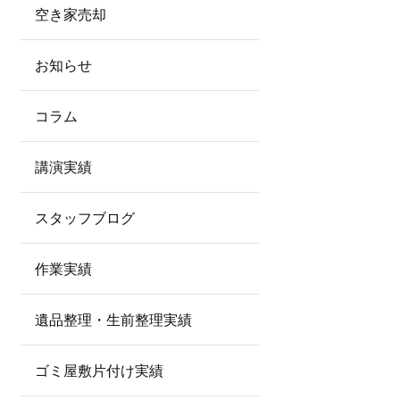
空き家売却
お知らせ
コラム
講演実績
スタッフブログ
作業実績
遺品整理・生前整理実績
ゴミ屋敷片付け実績