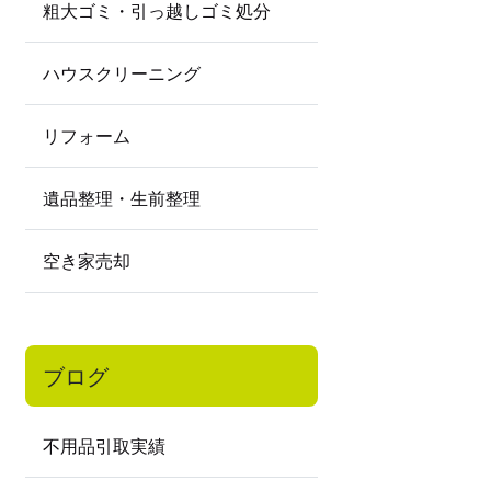
粗大ゴミ・引っ越しゴミ処分
ハウスクリーニング
リフォーム
遺品整理・生前整理
空き家売却
ブログ
不用品引取実績