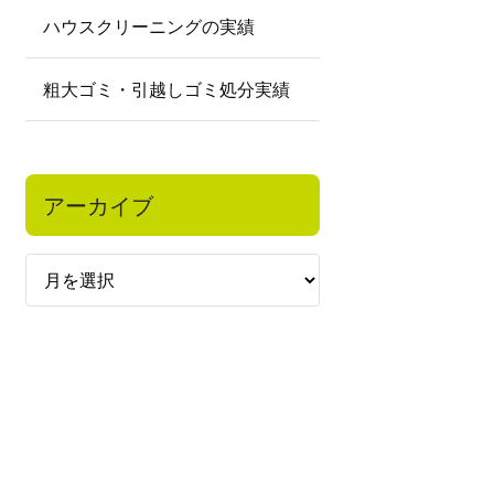
ハウスクリーニングの実績
粗大ゴミ・引越しゴミ処分実績
アーカイブ