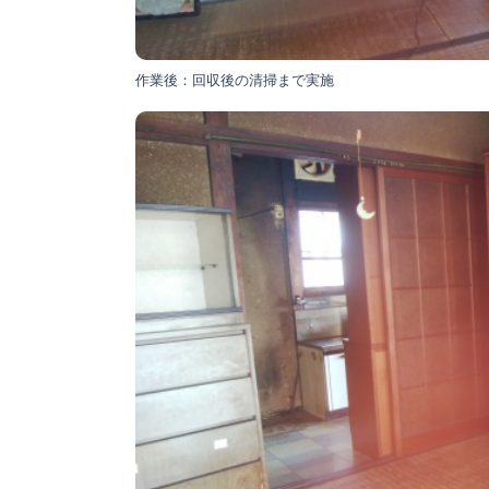
作業後：回収後の清掃まで実施