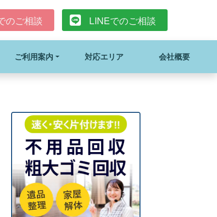
でのご相談
LINE
でのご相談
ご利用案内
対応エリア
会社概要