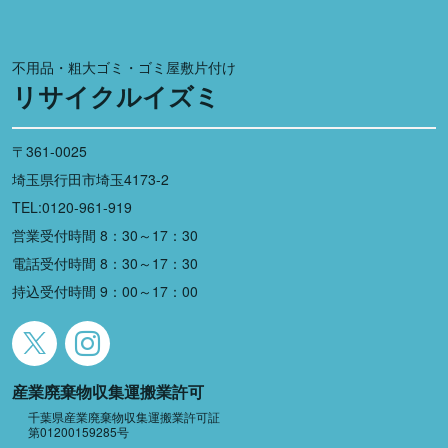
不用品・粗大ゴミ・ゴミ屋敷片付け
リサイクルイズミ
〒361-0025
埼玉県行田市埼玉4173-2
TEL:0120-961-919
営業受付時間 8：30～17：30
電話受付時間 8：30～17：30
持込受付時間 9：00～17：00
産業廃棄物収集運搬業許可
千葉県産業廃棄物収集運搬業許可証
第01200159285号