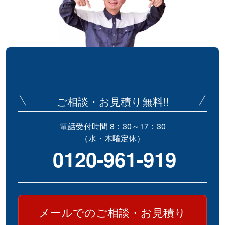
ご相談・お見積り無料!!
電話受付時間 8：30～17：30
（水・木曜定休）
0120-961-919
メールでのご相談・お見積り