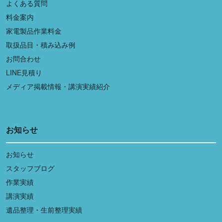
よくある質問
料金案内
家電製品作業料金
取扱品目・積み込み例
お問合わせ
LINE見積り
メディア掲載情報・講演実績紹介
お知らせ
お知らせ
スタッフブログ
作業実績
講演実績
遺品整理・生前整理実績