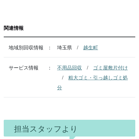
関連情報
地域別回収情報
埼玉県
越生町
サービス情報
不用品回収
ゴミ屋敷片付け
粗大ゴミ・引っ越しゴミ処
分
担当スタッフより