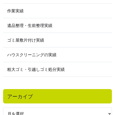
2009年5月
作業実績
遺品整理・生前整理実績
ゴミ屋敷片付け実績
ハウスクリーニングの実績
粗大ゴミ・引越しゴミ処分実績
アーカイブ