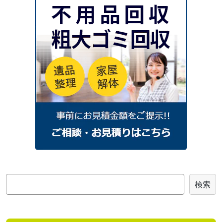
2025年3月
2025年2月
2025年1月
2024
年
2024年12月
2024年11月
2024年10月
2024年9月
2024年8月
2024年7月
2024年6月
2024年4月
2024年3月
2024年2月
2024年1月
2023
年
2023年7月
2023年4月
2023年3月
2023年2月
2023年1月
2022
年
検
検索
2022年12月
2022年11月
2022年9月
索
2022年8月
2022年7月
2022年6月
2022年5月
2022年3月
2022年2月