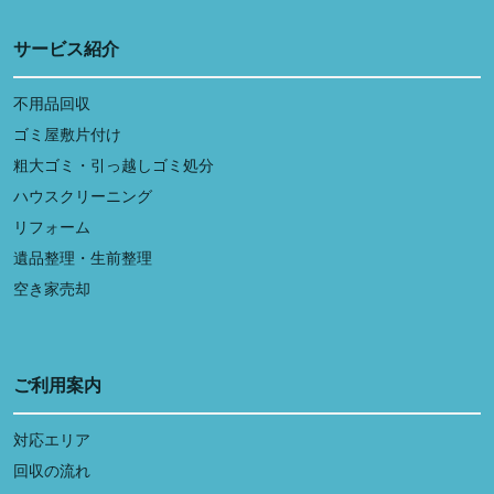
サービス紹介
不用品回収
ゴミ屋敷片付け
粗大ゴミ・引っ越しゴミ処分
ハウスクリーニング
リフォーム
遺品整理・生前整理
空き家売却
ご利用案内
対応エリア
回収の流れ