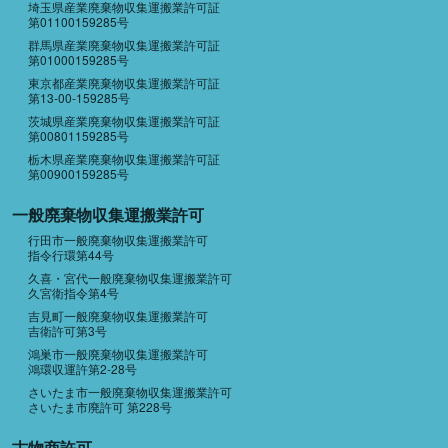
埼玉県産業廃棄物収集運搬業許可証
第01100159285号
群馬県産業廃棄物収集運搬業許可証
第01000159285号
東京都産業廃棄物収集運搬業許可証
第13-00-159285号
茨城県産業廃棄物収集運搬業許可証
第00801159285号
栃木県産業廃棄物収集運搬業許可証
第00900159285号
一般廃棄物収集運搬業許可
行田市一般廃棄物収集運搬業許可
指令行環第44号
久喜・宮代一般廃棄物収集運搬業許可
久宮衛指令第4号
吉見町一般廃棄物収集運搬業許可
吉衛許可第3号
鴻巣市一般廃棄物収集運搬業許可
鴻環収運許第2-28号
さいたま市一般廃棄物収集運搬業許可
さいたま市廃許可 第228号
古物商許可