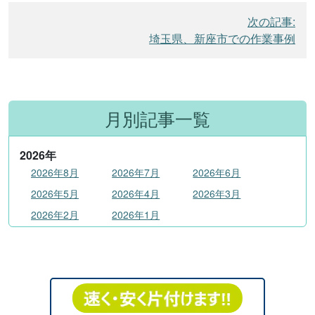
ビ
次の記事:
ゲ
埼玉県、新座市での作業事例
ー
シ
ョ
ン
月別記事一覧
2026
年
2026年8月
2026年7月
2026年6月
2026年5月
2026年4月
2026年3月
2026年2月
2026年1月
2025
年
2025年12月
2025年11月
2025年10月
2025年9月
2025年8月
2025年7月
2025年6月
2025年5月
2025年4月