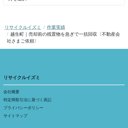
リサイクルイズミ
作業実績
越生町｜売却前の残置物を急ぎで一括回収〈不動産会
社さまご依頼〉
リサイクルイズミ
会社概要
特定商取引法に基づく表記
プライバシーポリシー
サイトマップ