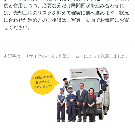
度と併用しつつ、必要な分だけ民間回収を組み合わせれ
ば、売却工程のリスクを抑えて確実に前へ進めます。状況
に合わせた進め方のご相談は、写真・動画でお気軽にお寄
せください。
本記事は「リサイクルイズミ作業チーム」によって執筆しました。