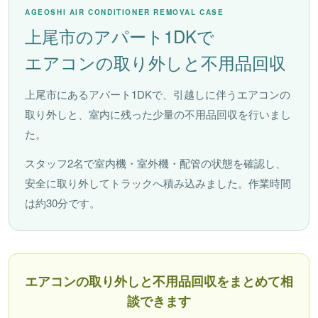
AGEOSHI AIR CONDITIONER REMOVAL CASE
上尾市のアパート1DKで
エアコンの取り外しと不用品回収
上尾市にあるアパート1DKで、引越しに伴うエアコンの
取り外しと、室内に残った少量の不用品回収を行いまし
た。
スタッフ2名で室内機・室外機・配管の状態を確認し、
安全に取り外してトラックへ積み込みました。作業時間
は約30分です。
エアコンの取り外しと不用品回収をまとめて相
談できます