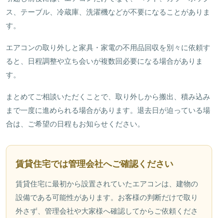
ス、テーブル、冷蔵庫、洗濯機などが不要になることがありま
す。
エアコンの取り外しと家具・家電の不用品回収を別々に依頼す
ると、日程調整や立ち会いが複数回必要になる場合がありま
す。
まとめてご相談いただくことで、取り外しから搬出、積み込み
まで一度に進められる場合があります。退去日が迫っている場
合は、ご希望の日程もお知らせください。
賃貸住宅では管理会社へご確認ください
賃貸住宅に最初から設置されていたエアコンは、建物の
設備である可能性があります。お客様の判断だけで取り
外さず、管理会社や大家様へ確認してからご依頼くださ