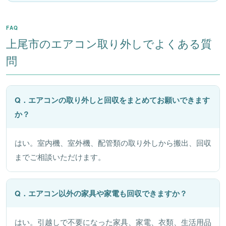
FAQ
上尾市のエアコン取り外しでよくある質
問
Q．エアコンの取り外しと回収をまとめてお願いできます
か？
はい。室内機、室外機、配管類の取り外しから搬出、回収
までご相談いただけます。
Q．エアコン以外の家具や家電も回収できますか？
はい。引越しで不要になった家具、家電、衣類、生活用品