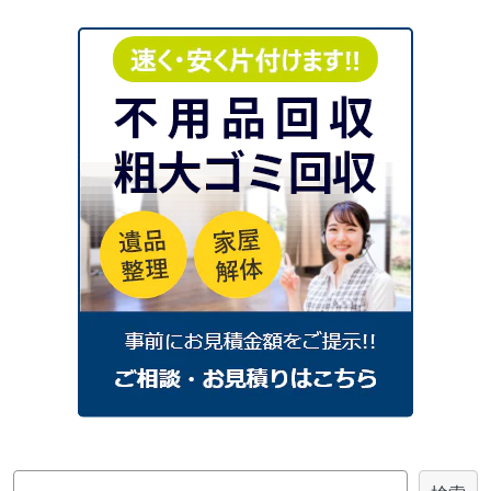
2025年12月
2025年11月
2025年10月
2025年9月
2025年8月
2025年7月
2025年6月
2025年5月
2025年4月
2025年3月
2025年2月
2025年1月
2024
年
2024年12月
2024年11月
2024年10月
2024年9月
2024年8月
2024年7月
2024年6月
2024年4月
2024年3月
2024年2月
2024年1月
2023
年
2023年7月
2023年4月
2023年3月
2023年2月
2023年1月
2022
年
検