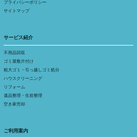
プライバシーポリシー
サイトマップ
サービス紹介
不用品回収
ゴミ屋敷片付け
粗大ゴミ・引っ越しゴミ処分
ハウスクリーニング
リフォーム
遺品整理・生前整理
空き家売却
ご利用案内