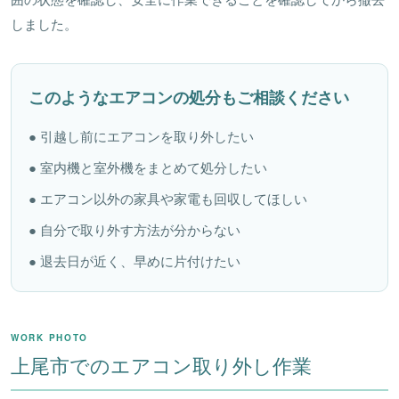
しました。
このようなエアコンの処分もご相談ください
● 引越し前にエアコンを取り外したい
● 室内機と室外機をまとめて処分したい
● エアコン以外の家具や家電も回収してほしい
● 自分で取り外す方法が分からない
● 退去日が近く、早めに片付けたい
WORK PHOTO
上尾市でのエアコン取り外し作業