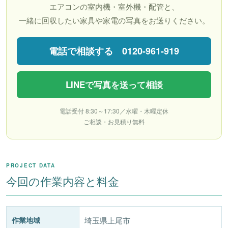
エアコンの室内機・室外機・配管と、
一緒に回収したい家具や家電の写真をお送りください。
電話で相談する 0120-961-919
LINEで写真を送って相談
電話受付 8:30～17:30／水曜・木曜定休
ご相談・お見積り無料
PROJECT DATA
今回の作業内容と料金
作業地域
埼玉県上尾市