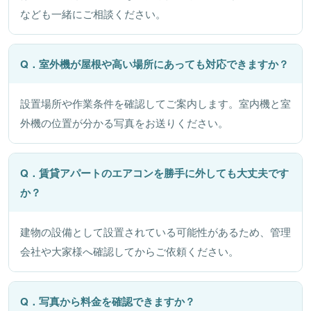
なども一緒にご相談ください。
Q．室外機が屋根や高い場所にあっても対応できますか？
設置場所や作業条件を確認してご案内します。室内機と室
外機の位置が分かる写真をお送りください。
Q．賃貸アパートのエアコンを勝手に外しても大丈夫です
か？
建物の設備として設置されている可能性があるため、管理
会社や大家様へ確認してからご依頼ください。
Q．写真から料金を確認できますか？