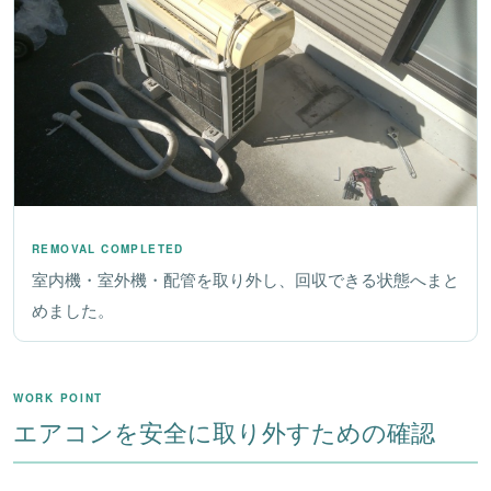
REMOVAL COMPLETED
室内機・室外機・配管を取り外し、回収できる状態へまと
めました。
WORK POINT
エアコンを安全に取り外すための確認