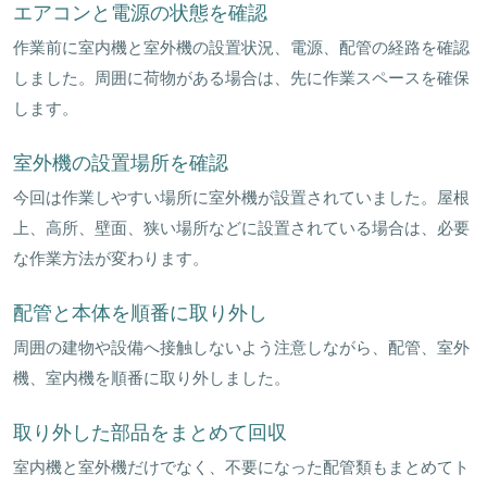
エアコンと電源の状態を確認
作業前に室内機と室外機の設置状況、電源、配管の経路を確認
しました。周囲に荷物がある場合は、先に作業スペースを確保
します。
室外機の設置場所を確認
今回は作業しやすい場所に室外機が設置されていました。屋根
上、高所、壁面、狭い場所などに設置されている場合は、必要
な作業方法が変わります。
配管と本体を順番に取り外し
周囲の建物や設備へ接触しないよう注意しながら、配管、室外
機、室内機を順番に取り外しました。
取り外した部品をまとめて回収
室内機と室外機だけでなく、不要になった配管類もまとめてト