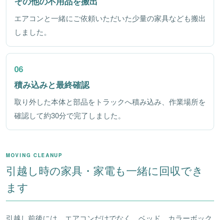
その他の不用品を搬出
エアコンと一緒にご依頼いただいた少量の家具なども搬出
しました。
06
積み込みと最終確認
取り外した本体と部品をトラックへ積み込み、作業場所を
確認して約30分で完了しました。
MOVING CLEANUP
引越し時の家具・家電も一緒に回収でき
ます
引越し前後には、エアコンだけでなく、ベッド、カラーボック