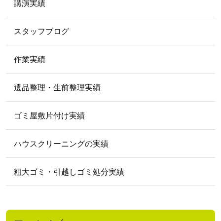
講演実績
2012年5月
スタッフブログ
2009
年
2009年5月
作業実績
遺品整理・生前整理実績
ゴミ屋敷片付け実績
ハウスクリーニングの実績
粗大ゴミ・引越しゴミ処分実績