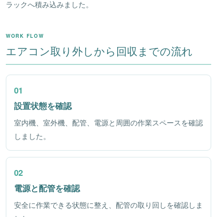
ラックへ積み込みました。
WORK FLOW
エアコン取り外しから回収までの流れ
01
設置状態を確認
室内機、室外機、配管、電源と周囲の作業スペースを確認
しました。
02
電源と配管を確認
安全に作業できる状態に整え、配管の取り回しを確認しま