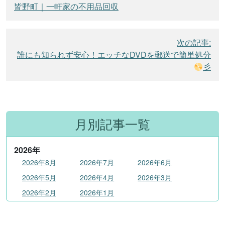
稿
皆野町｜一軒家の不用品回収
ナ
ビ
次の記事:
ゲ
誰にも知られず安心！エッチなDVDを郵送で簡単処分
ー
彡
シ
ョ
ン
月別記事一覧
2026
年
2026年8月
2026年7月
2026年6月
2026年5月
2026年4月
2026年3月
2026年2月
2026年1月
2025
年