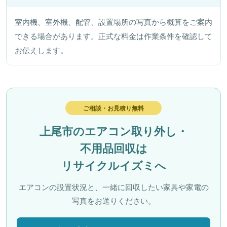
室内機、室外機、配管、設置場所の写真から概算をご案内
できる場合があります。正式な料金は作業条件を確認して
お伝えします。
ご相談・お見積り無料
上尾市のエアコン取り外し・
不用品回収は
リサイクルイズミへ
エアコンの設置状況と、一緒に回収したい家具や家電の
写真をお送りください。