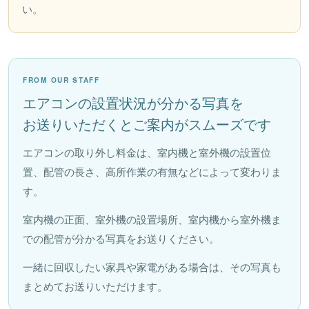
い。
FROM OUR STAFF
エアコンの設置状況が分かる写真を
お送りいただくとご案内がスムーズです
エアコンの取り外し料金は、室内機と室外機の設置位
置、配管の長さ、高所作業の有無などによって変わりま
す。
室内機の正面、室外機の設置場所、室内機から室外機ま
での配管が分かる写真をお送りください。
一緒に回収したい家具や家電がある場合は、その写真も
まとめてお送りいただけます。