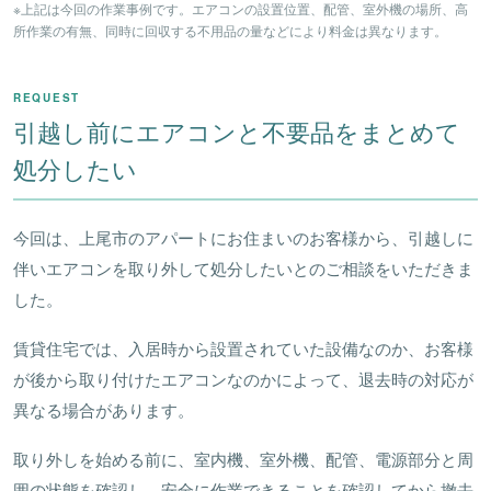
※上記は今回の作業事例です。エアコンの設置位置、配管、室外機の場所、高
所作業の有無、同時に回収する不用品の量などにより料金は異なります。
REQUEST
引越し前にエアコンと不要品をまとめて
処分したい
今回は、上尾市のアパートにお住まいのお客様から、引越しに
伴いエアコンを取り外して処分したいとのご相談をいただきま
した。
賃貸住宅では、入居時から設置されていた設備なのか、お客様
が後から取り付けたエアコンなのかによって、退去時の対応が
異なる場合があります。
取り外しを始める前に、室内機、室外機、配管、電源部分と周
囲の状態を確認し、安全に作業できることを確認してから撤去