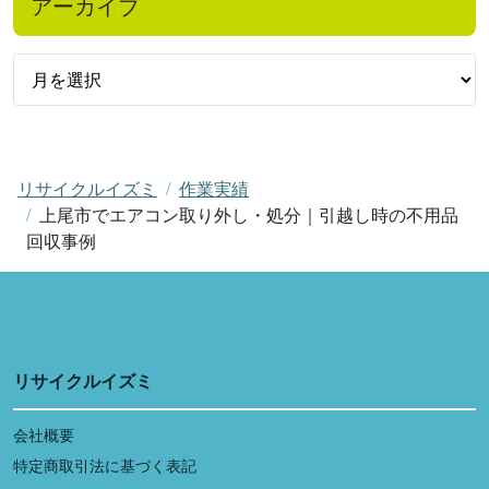
アーカイブ
リサイクルイズミ
作業実績
上尾市でエアコン取り外し・処分｜引越し時の不用品
回収事例
リサイクルイズミ
会社概要
特定商取引法に基づく表記