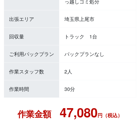
っ越しゴミ処分
出張エリア
埼玉県上尾市
回収量
トラック 1台
ご利用パックプラン
パックプランなし
作業スタッフ数
2人
作業時間
30分
47,080
作業金額
円（税込）