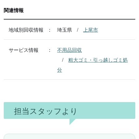
関連情報
地域別回収情報
埼玉県
上尾市
サービス情報
不用品回収
粗大ゴミ・引っ越しゴミ処
分
担当スタッフより