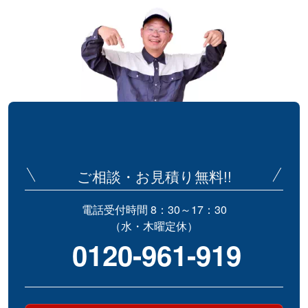
ご相談・お見積り無料!!
電話受付時間 8：30～17：30
（水・木曜定休）
0120-961-919