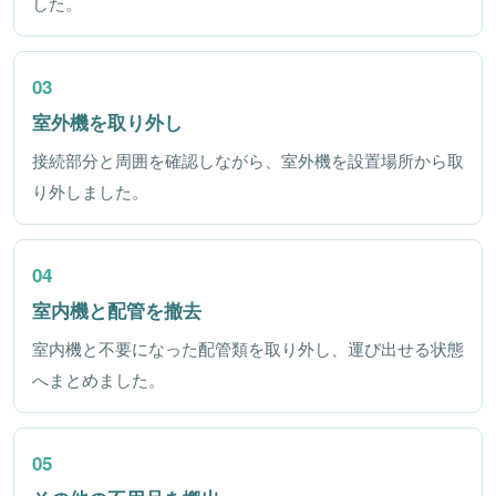
した。
03
室外機を取り外し
接続部分と周囲を確認しながら、室外機を設置場所から取
り外しました。
04
室内機と配管を撤去
室内機と不要になった配管類を取り外し、運び出せる状態
へまとめました。
05