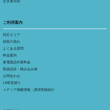
空き家売却
ご利用案内
対応エリア
回収の流れ
よくある質問
料金案内
家電製品作業料金
取扱品目・積み込み例
お問合わせ
LINE見積り
メディア掲載情報・講演実績紹介