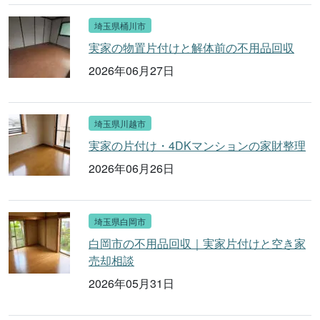
埼玉県桶川市
実家の物置片付けと解体前の不用品回収
2026年06月27日
埼玉県川越市
実家の片付け・4DKマンションの家財整理
2026年06月26日
埼玉県白岡市
白岡市の不用品回収｜実家片付けと空き家
売却相談
2026年05月31日