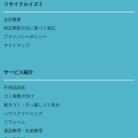
リサイクルイズミ
会社概要
特定商取引法に基づく表記
プライバシーポリシー
サイトマップ
サービス紹介
不用品回収
ゴミ屋敷片付け
粗大ゴミ・引っ越しゴミ処分
ハウスクリーニング
リフォーム
遺品整理・生前整理