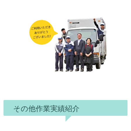
その他作業実績紹介