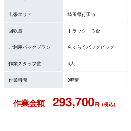
出張エリア
埼玉県行田市
回収量
トラック ３台
ご利用パックプラン
らくらくパックビッグ
作業スタッフ数
4人
作業時間
3時間
293,700
作業金額
円（税込）