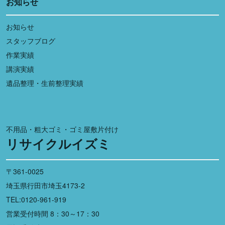
お知らせ
お知らせ
スタッフブログ
作業実績
講演実績
遺品整理・生前整理実績
不用品・粗大ゴミ・ゴミ屋敷片付け
リサイクルイズミ
〒361-0025
埼玉県行田市埼玉4173-2
TEL:0120-961-919
営業受付時間 8：30～17：30