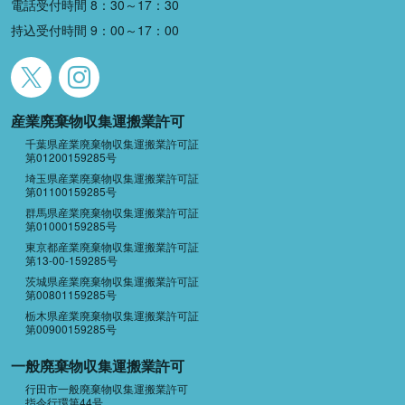
電話受付時間 8：30～17：30
持込受付時間 9：00～17：00
産業廃棄物収集運搬業許可
千葉県産業廃棄物収集運搬業許可証
第01200159285号
埼玉県産業廃棄物収集運搬業許可証
第01100159285号
群馬県産業廃棄物収集運搬業許可証
第01000159285号
東京都産業廃棄物収集運搬業許可証
第13-00-159285号
茨城県産業廃棄物収集運搬業許可証
第00801159285号
栃木県産業廃棄物収集運搬業許可証
第00900159285号
一般廃棄物収集運搬業許可
行田市一般廃棄物収集運搬業許可
指令行環第44号