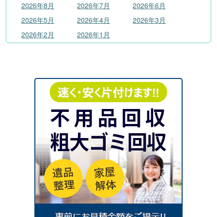
2026年8月
2026年7月
2026年6月
2026年5月
2026年4月
2026年3月
2026年2月
2026年1月
2025
年
2025年12月
2025年11月
2025年10月
2025年9月
2025年8月
2025年7月
2025年6月
2025年5月
2025年4月
2025年3月
2025年2月
2025年1月
2024
年
2024年12月
2024年11月
2024年10月
2024年9月
2024年8月
2024年7月
2024年6月
2024年4月
2024年3月
2024年2月
2024年1月