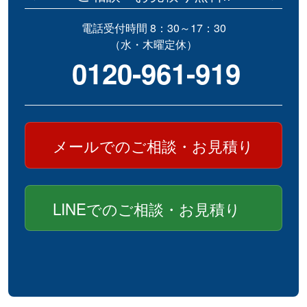
電話受付時間 8：30～17：30
（水・木曜定休）
0120-961-919
メールでのご相談・お見積り
LINEでのご相談・お見積り