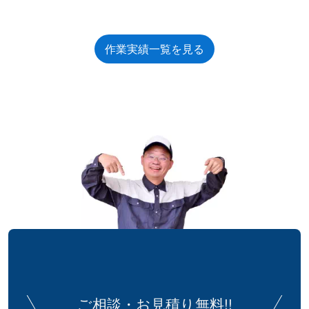
作業実績一覧を見る
ご相談・お見積り無料!!