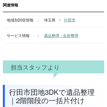
関連情報
地域別回収情報
埼玉県
行田市
サービス情報
遺品整理・生前整理
担当スタッフより
行田市団地3DKで遺品整理
｜2階階段の一括片付け