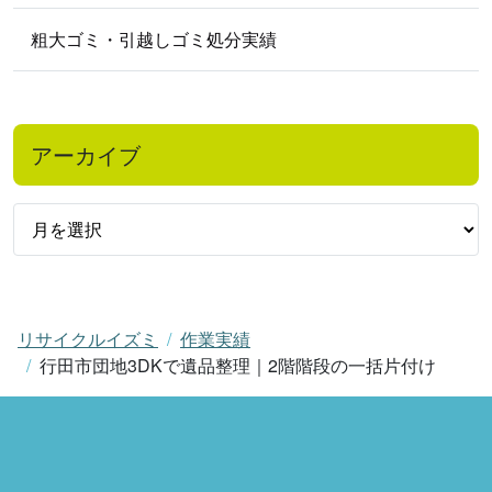
粗大ゴミ・引越しゴミ処分実績
アーカイブ
リサイクルイズミ
作業実績
行田市団地3DKで遺品整理｜2階階段の一括片付け