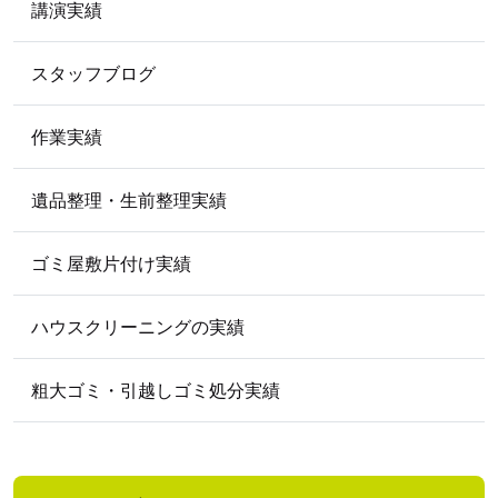
講演実績
2012年5月
スタッフブログ
2009
年
2009年5月
作業実績
遺品整理・生前整理実績
ゴミ屋敷片付け実績
ハウスクリーニングの実績
粗大ゴミ・引越しゴミ処分実績