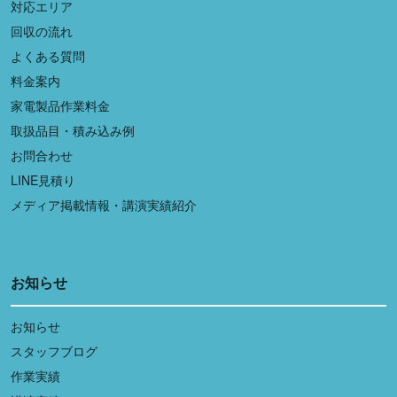
対応エリア
回収の流れ
よくある質問
料金案内
家電製品作業料金
取扱品目・積み込み例
お問合わせ
LINE見積り
メディア掲載情報・講演実績紹介
お知らせ
お知らせ
スタッフブログ
作業実績