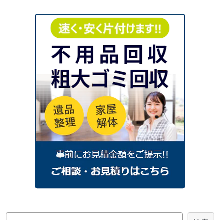
2025年12月
2025年11月
2025年10月
2025年9月
2025年8月
2025年7月
2025年6月
2025年5月
2025年4月
2025年3月
2025年2月
2025年1月
2024
年
2024年12月
2024年11月
2024年10月
2024年9月
2024年8月
2024年7月
2024年6月
2024年4月
2024年3月
2024年2月
2024年1月
2023
年
2023年7月
2023年4月
2023年3月
2023年2月
2023年1月
2022
年
検