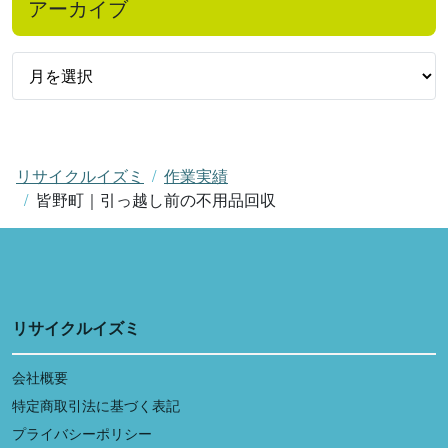
アーカイブ
リサイクルイズミ
作業実績
皆野町｜引っ越し前の不用品回収
リサイクルイズミ
会社概要
特定商取引法に基づく表記
プライバシーポリシー