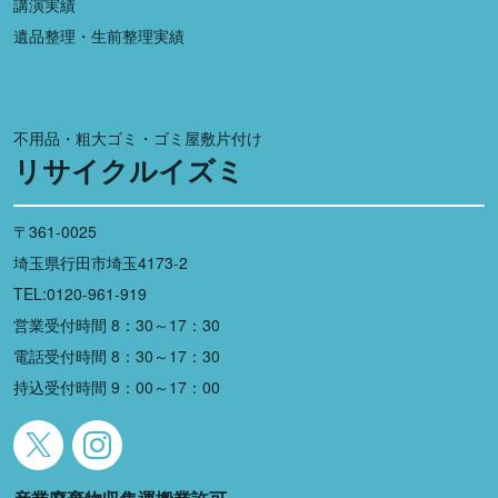
講演実績
遺品整理・生前整理実績
不用品・粗大ゴミ・ゴミ屋敷片付け
リサイクルイズミ
〒361-0025
埼玉県行田市埼玉4173-2
TEL:0120-961-919
営業受付時間 8：30～17：30
電話受付時間 8：30～17：30
持込受付時間 9：00～17：00