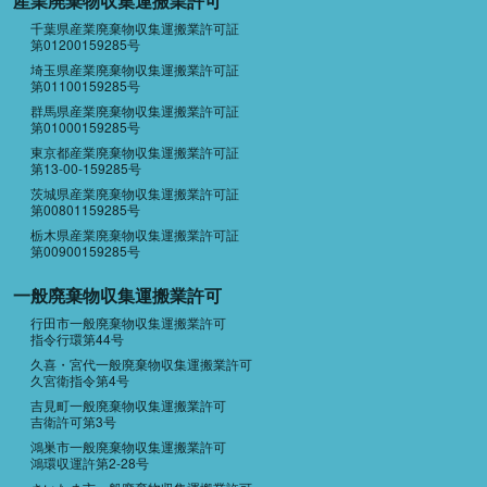
産業廃棄物収集運搬業許可
千葉県産業廃棄物収集運搬業許可証
第01200159285号
埼玉県産業廃棄物収集運搬業許可証
第01100159285号
群馬県産業廃棄物収集運搬業許可証
第01000159285号
東京都産業廃棄物収集運搬業許可証
第13-00-159285号
茨城県産業廃棄物収集運搬業許可証
第00801159285号
栃木県産業廃棄物収集運搬業許可証
第00900159285号
一般廃棄物収集運搬業許可
行田市一般廃棄物収集運搬業許可
指令行環第44号
久喜・宮代一般廃棄物収集運搬業許可
久宮衛指令第4号
吉見町一般廃棄物収集運搬業許可
吉衛許可第3号
鴻巣市一般廃棄物収集運搬業許可
鴻環収運許第2-28号