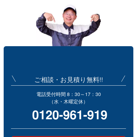
ご相談・お見積り無料!!
電話受付時間 8：30～17：30
（水・木曜定休）
0120-961-919