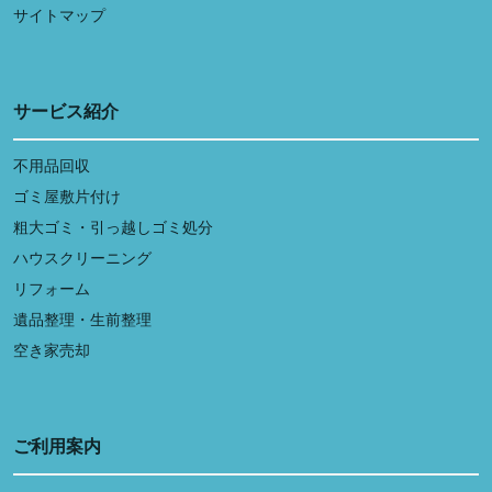
サイトマップ
サービス紹介
不用品回収
ゴミ屋敷片付け
粗大ゴミ・引っ越しゴミ処分
ハウスクリーニング
リフォーム
遺品整理・生前整理
空き家売却
ご利用案内