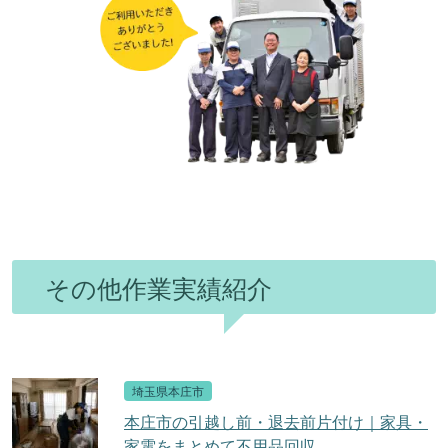
その他作業実績紹介
埼玉県本庄市
本庄市の引越し前・退去前片付け｜家具・
家電をまとめて不用品回収