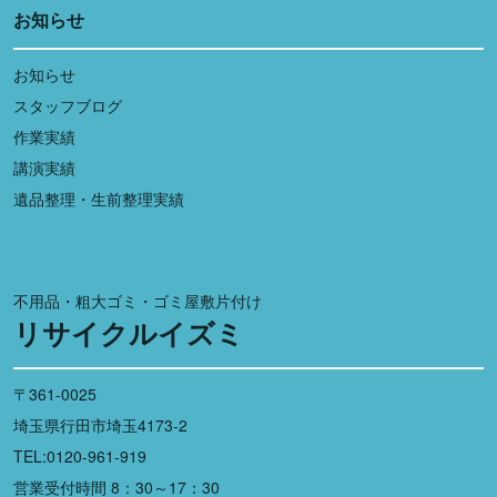
お知らせ
お知らせ
スタッフブログ
作業実績
講演実績
遺品整理・生前整理実績
不用品・粗大ゴミ・ゴミ屋敷片付け
リサイクルイズミ
〒361-0025
埼玉県行田市埼玉4173-2
TEL:0120-961-919
営業受付時間 8：30～17：30