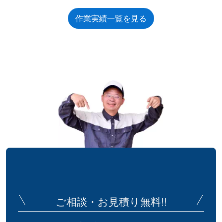
作業実績一覧を見る
ご相談・お見積り無料!!