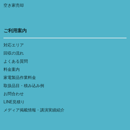
空き家売却
ご利用案内
対応エリア
回収の流れ
よくある質問
料金案内
家電製品作業料金
取扱品目・積み込み例
お問合わせ
LINE見積り
メディア掲載情報・講演実績紹介