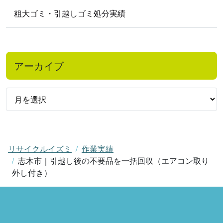
粗大ゴミ・引越しゴミ処分実績
アーカイブ
リサイクルイズミ
作業実績
志木市｜引越し後の不要品を一括回収（エアコン取り
外し付き）