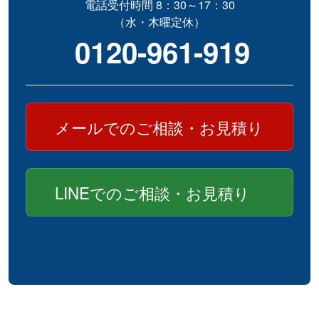
電話受付時間 8：30～17：30
（水・木曜定休）
0120-961-919
メールでのご相談・お見積り
LINEでのご相談・お見積り