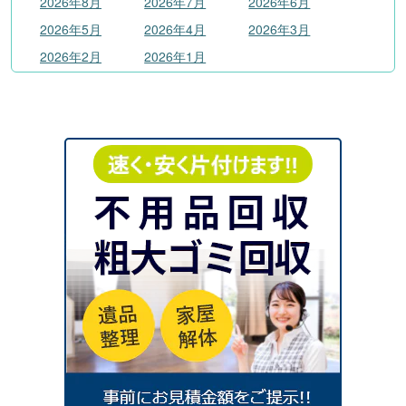
2026年8月
2026年7月
2026年6月
2026年5月
2026年4月
2026年3月
2026年2月
2026年1月
2025
年
2025年12月
2025年11月
2025年10月
2025年9月
2025年8月
2025年7月
2025年6月
2025年5月
2025年4月
2025年3月
2025年2月
2025年1月
2024
年
2024年12月
2024年11月
2024年10月
2024年9月
2024年8月
2024年7月
2024年6月
2024年4月
2024年3月
2024年2月
2024年1月