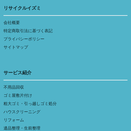
リサイクルイズミ
会社概要
特定商取引法に基づく表記
プライバシーポリシー
サイトマップ
サービス紹介
不用品回収
ゴミ屋敷片付け
粗大ゴミ・引っ越しゴミ処分
ハウスクリーニング
リフォーム
遺品整理・生前整理