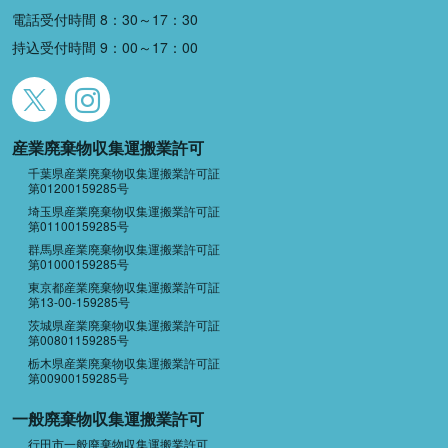
電話受付時間 8：30～17：30
持込受付時間 9：00～17：00
産業廃棄物収集運搬業許可
千葉県産業廃棄物収集運搬業許可証
第01200159285号
埼玉県産業廃棄物収集運搬業許可証
第01100159285号
群馬県産業廃棄物収集運搬業許可証
第01000159285号
東京都産業廃棄物収集運搬業許可証
第13-00-159285号
茨城県産業廃棄物収集運搬業許可証
第00801159285号
栃木県産業廃棄物収集運搬業許可証
第00900159285号
一般廃棄物収集運搬業許可
行田市一般廃棄物収集運搬業許可