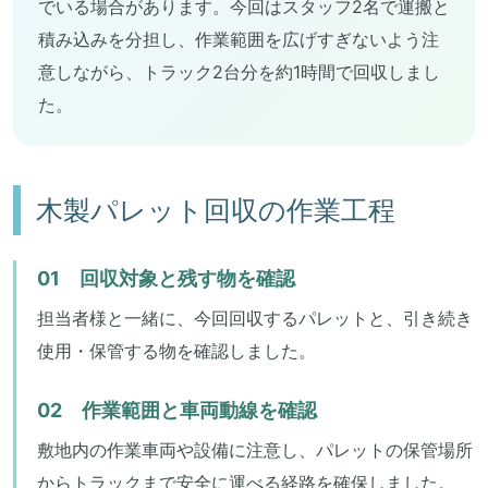
でいる場合があります。今回はスタッフ2名で運搬と
積み込みを分担し、作業範囲を広げすぎないよう注
意しながら、トラック2台分を約1時間で回収しまし
た。
木製パレット回収の作業工程
01 回収対象と残す物を確認
担当者様と一緒に、今回回収するパレットと、引き続き
使用・保管する物を確認しました。
02 作業範囲と車両動線を確認
敷地内の作業車両や設備に注意し、パレットの保管場所
からトラックまで安全に運べる経路を確保しました。