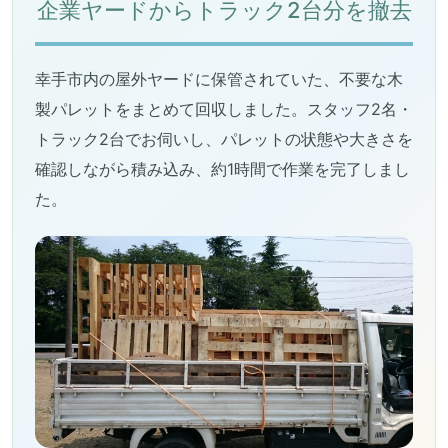
企業ヤードからトラック2台分を撤去
幸手市内の屋外ヤードに保管されていた、不要な木
製パレットをまとめて回収しました。スタッフ2名・
トラック2台でお伺いし、パレットの状態や大きさを
確認しながら積み込み、約1時間で作業を完了しまし
た。