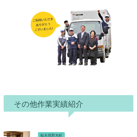
その他作業実績紹介
栃木県野木町