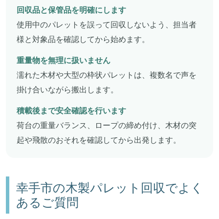
回収品と保管品を明確にします
使用中のパレットを誤って回収しないよう、担当者
様と対象品を確認してから始めます。
重量物を無理に扱いません
濡れた木材や大型の枠状パレットは、複数名で声を
掛け合いながら搬出します。
積載後まで安全確認を行います
荷台の重量バランス、ロープの締め付け、木材の突
起や飛散のおそれを確認してから出発します。
幸手市の木製パレット回収でよく
あるご質問