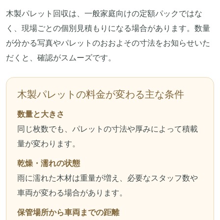
木製パレット回収は、一般家庭向けの定額パックではな
く、現場ごとの個別見積もりになる場合があります。数量
が分かる写真やパレットのおおよその寸法をお知らせいた
だくと、確認がスムーズです。
木製パレットの料金が変わる主な条件
数量と大きさ
同じ枚数でも、パレットの寸法や厚みによって積載
量が変わります。
乾燥・濡れの状態
雨に濡れた木材は重量が増え、必要なスタッフ数や
車両が変わる場合があります。
保管場所から車両までの距離