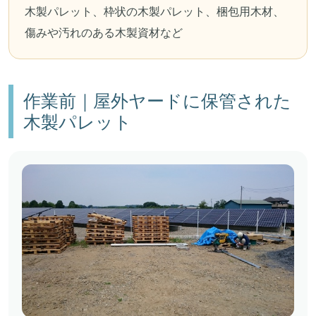
木製パレット、枠状の木製パレット、梱包用木材、
傷みや汚れのある木製資材など
作業前｜屋外ヤードに保管された
木製パレット