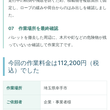
走行中の転倒や飛散を防ぐため、積載物を複数箇所で固
定し、ロープの緩みや荷台からのはみ出しを確認しまし
た。
07 作業場所を最終確認
パレットを撤去した周辺に、木片や釘などの危険物が残
っていないか確認して作業完了です。
今回の作業料金は112,200円（税
込）でした
作業場所
埼玉県幸手市
ご依頼者
企業・事業者様