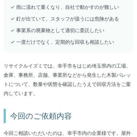
✓ 雨に濡れて重くなり、自社で動かすのが難しい
✓ 釘が出ていて、スタッフが扱うには危険がある
✓ 事業系の廃棄物として適切に委託したい
✓ 一度だけでなく、定期的な回収も相談したい
リサイクルイズミでは、幸手市をはじめ埼玉県内の工場、
倉庫、事務所、店舗、事業所などから発生した木製パレッ
トについて、数量や状態を確認したうえで回収方法をご案
内しています。
今回のご依頼内容
今回ご相談いただいたのは、幸手市内の企業様です。屋外