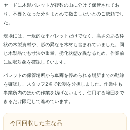
ヤードに木製パレットが複数の山に分けて保管されてお
り、不要となった分をまとめて撤去したいとのご依頼でし
た。
現場には、一般的な平パレットだけでなく、高さのある枠
状の木製資材や、形の異なる木材も含まれていました。同
じ木製品でも寸法や重量、劣化状態が異なるため、作業前
に回収対象を確認しています。
パレットの保管場所から車両を停められる場所までの動線
を確認し、スタッフ2名で役割を分担しました。作業中も
事業所内のほかの作業を妨げないよう、使用する範囲をで
きるだけ限定して進めています。
今回回収した主な品