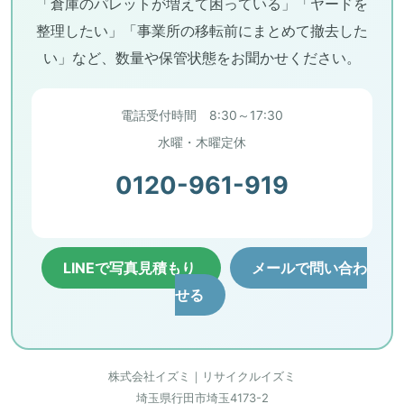
「倉庫のパレットが増えて困っている」「ヤードを
整理したい」「事業所の移転前にまとめて撤去した
い」など、数量や保管状態をお聞かせください。
電話受付時間 8:30～17:30
水曜・木曜定休
0120-961-919
LINEで写真見積もり
メールで問い合わ
せる
株式会社イズミ｜リサイクルイズミ
埼玉県行田市埼玉4173-2