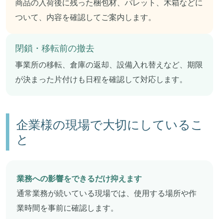
商品の入荷後に残った梱包材、パレット、木箱などに
ついて、内容を確認してご案内します。
閉鎖・移転前の撤去
事業所の移転、倉庫の返却、設備入れ替えなど、期限
が決まった片付けも日程を確認して対応します。
企業様の現場で大切にしているこ
と
業務への影響をできるだけ抑えます
通常業務が続いている現場では、使用する場所や作
業時間を事前に確認します。