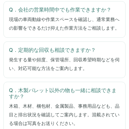
Q．会社の営業時間中でも作業できますか？
現場の車両動線や作業スペースを確認し、通常業務へ
の影響をできるだけ抑えた作業方法をご相談します。
Q．定期的な回収も相談できますか？
発生する量や頻度、保管場所、回収希望時期などを伺
い、対応可能な方法をご案内します。
Q．木製パレット以外の物も一緒に相談できま
すか？
木箱、木材、梱包材、金属製品、事務用品なども、品
目と排出状況を確認してご案内します。混載されてい
る場合は写真をお送りください。