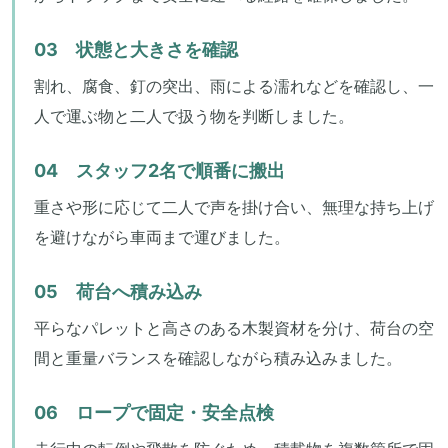
03 状態と大きさを確認
割れ、腐食、釘の突出、雨による濡れなどを確認し、一
人で運ぶ物と二人で扱う物を判断しました。
04 スタッフ2名で順番に搬出
重さや形に応じて二人で声を掛け合い、無理な持ち上げ
を避けながら車両まで運びました。
05 荷台へ積み込み
平らなパレットと高さのある木製資材を分け、荷台の空
間と重量バランスを確認しながら積み込みました。
06 ロープで固定・安全点検