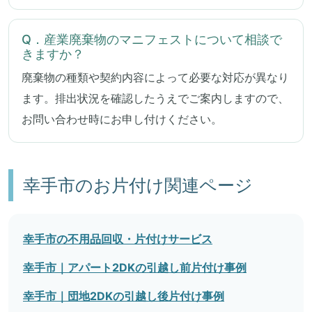
Q．産業廃棄物のマニフェストについて相談で
きますか？
廃棄物の種類や契約内容によって必要な対応が異なり
ます。排出状況を確認したうえでご案内しますので、
お問い合わせ時にお申し付けください。
幸手市のお片付け関連ページ
幸手市の不用品回収・片付けサービス
幸手市｜アパート2DKの引越し前片付け事例
幸手市｜団地2DKの引越し後片付け事例