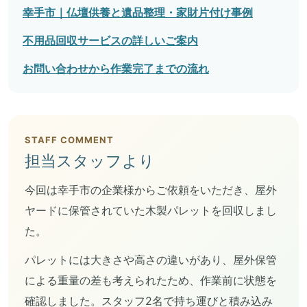
幸手市｜仏壇供養と遺品整理・家財片付け事例
不用品回収サービスの詳しいご案内
お問い合わせから作業完了までの流れ
STAFF COMMENT
担当スタッフより
今回は幸手市の企業様からご依頼をいただき、屋外
ヤードに保管されていた木製パレットを回収しまし
た。
パレットには大きさや高さの違いがあり、屋外保管
による重量の差も考えられたため、作業前に状態を
確認しました。スタッフ2名で持ち運びと積み込み