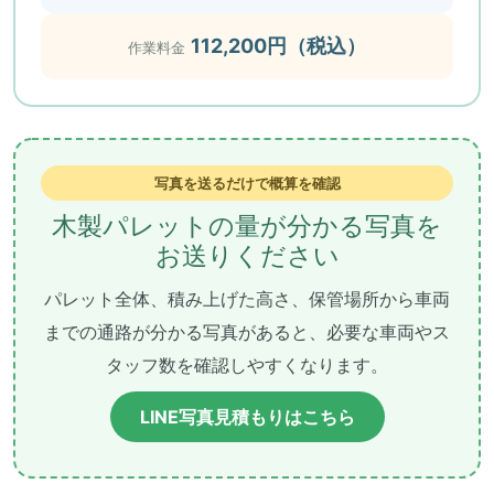
112,200円（税込）
作業料金
写真を送るだけで概算を確認
木製パレットの量が分かる写真を
お送りください
パレット全体、積み上げた高さ、保管場所から車両
までの通路が分かる写真があると、必要な車両やス
タッフ数を確認しやすくなります。
LINE写真見積もりはこちら