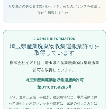
形や高さの異なる木製パレットを、荷台のバランスを確認し
ながら積載しました。
LICENSE INFORMATION
埼玉県産業廃棄物収集運搬業許可を
取得しています
株式会社イズミは、埼玉県の産業廃棄物収集運搬業
許可を取得しています。
埼玉県産業廃棄物収集運搬業許可
第01100159285号
工場、倉庫、店舗、事務所、建設現場など、事業活動に伴
って発生した木製パレットや廃材は、家庭の粗大ごみとは