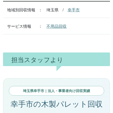
地域別回収情報
埼玉県
幸手市
サービス情報
不用品回収
担当スタッフより
埼玉県幸手市｜法人・事業者向け回収実績
幸手市の木製パレット回収