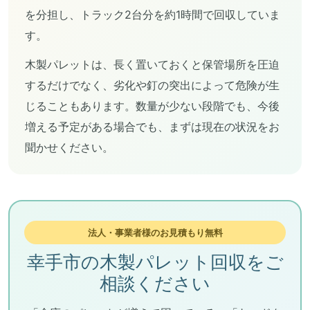
を分担し、トラック2台分を約1時間で回収していま
す。
木製パレットは、長く置いておくと保管場所を圧迫
するだけでなく、劣化や釘の突出によって危険が生
じることもあります。数量が少ない段階でも、今後
増える予定がある場合でも、まずは現在の状況をお
聞かせください。
法人・事業者様のお見積もり無料
幸手市の木製パレット回収をご
相談ください