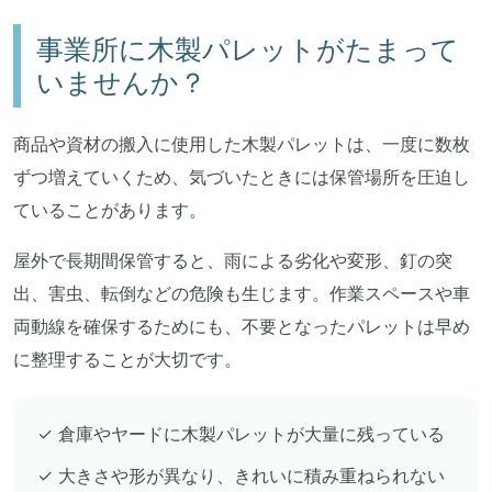
事業所に木製パレットがたまって
いませんか？
商品や資材の搬入に使用した木製パレットは、一度に数枚
ずつ増えていくため、気づいたときには保管場所を圧迫し
ていることがあります。
屋外で長期間保管すると、雨による劣化や変形、釘の突
出、害虫、転倒などの危険も生じます。作業スペースや車
両動線を確保するためにも、不要となったパレットは早め
に整理することが大切です。
✓ 倉庫やヤードに木製パレットが大量に残っている
✓ 大きさや形が異なり、きれいに積み重ねられない