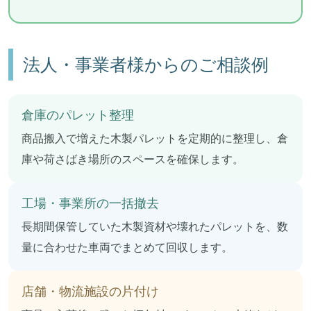
法人・事業者様からのご相談例
倉庫のパレット整理
商品搬入で増えた木製パレットを定期的に整理し、倉
庫や荷さばき場所のスペースを確保します。
工場・事業所の一括撤去
長期間保管していた木製資材や壊れたパレットを、数
量に合わせた車両でまとめて回収します。
店舗・物流施設の片付け