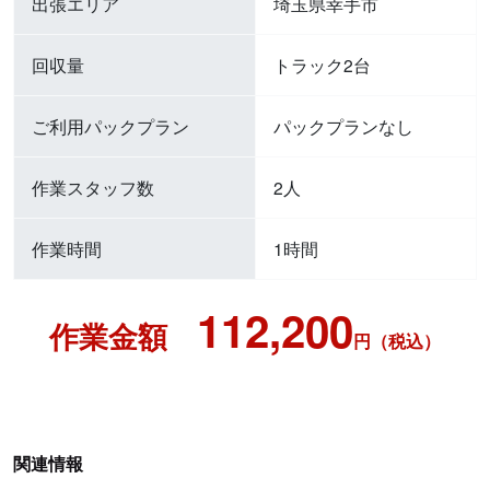
出張エリア
埼玉県幸手市
回収量
トラック2台
ご利用パックプラン
パックプランなし
作業スタッフ数
2人
作業時間
1時間
112,200
作業金額
円（税込）
関連情報