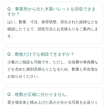
Q．事業所から出た木製パレットを回収できま
すか？
はい。数量、寸法、保管状態、排出された経緯などを
確認したうえで、回収方法とお見積もりをご案内しま
す。
Q．数枚だけでも相談できますか？
少量のご相談も可能です。ただし、出張費や車両費な
どを含めた個別見積もりとなるため、数量と所在地を
お知らせください。
Q．枚数が正確に分かりません。
置き場全体と積み上げた高さが分かる写真をお送りく