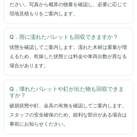
ださい。写真から概算の物量を確認し、必要に応じて
現地見積もりをご案内します。
Q．雨に濡れたパレットも回収できますか？
状態を確認してご案内します。濡れた木材は重量が増
えるため、乾燥した状態とは料金や車両台数が異なる
場合があります。
Q．壊れたパレットや釘が出た物も回収できま
すか？
破損状態や釘、金具の有無を確認してご案内します。
スタッフの安全確保のため、鋭利な部分がある場合は
事前にお知らせください。