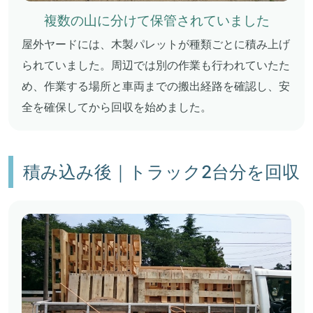
複数の山に分けて保管されていました
屋外ヤードには、木製パレットが種類ごとに積み上げ
られていました。周辺では別の作業も行われていたた
め、作業する場所と車両までの搬出経路を確認し、安
全を確保してから回収を始めました。
積み込み後｜トラック2台分を回収