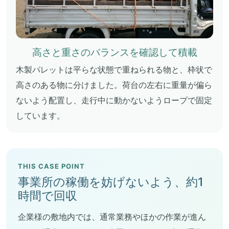
高さと重さのバランスを確認して積載
木製パレットは平らな状態で重ねられる物と、枠状で
高さのある物に分けました。荷台の左右に重量が偏ら
ないよう配置し、走行中に動かないようロープで固定
しています。
THIS CASE POINT
事業所の稼働を妨げないよう、約1
時間で回収
企業様の敷地内では、通常業務やほかの作業が進ん