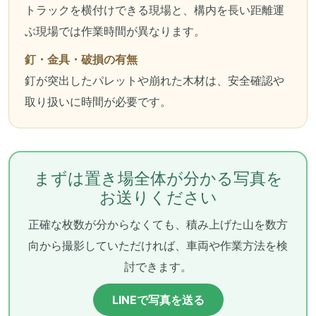
トラックを横付けできる現場と、構内を長い距離運
ぶ現場では作業時間が異なります。
釘・金具・破損の有無
釘が突出したパレットや崩れた木材は、安全確認や
取り扱いに時間が必要です。
まずは置き場全体が分かる写真を
お送りください
正確な枚数が分からなくても、積み上げた山を数方
向から撮影していただければ、車両や作業方法を検
討できます。
LINEで写真を送る