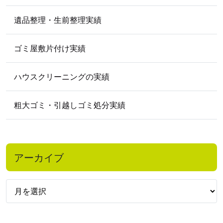
遺品整理・生前整理実績
ゴミ屋敷片付け実績
ハウスクリーニングの実績
粗大ゴミ・引越しゴミ処分実績
アーカイブ