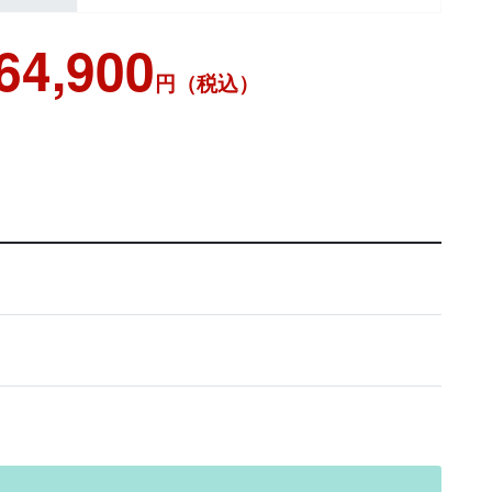
64,900
円（税込）