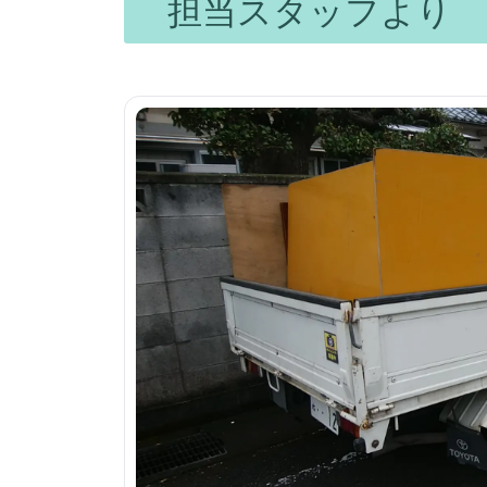
担当スタッフより