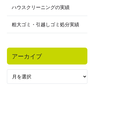
ハウスクリーニングの実績
粗大ゴミ・引越しゴミ処分実績
アーカイブ