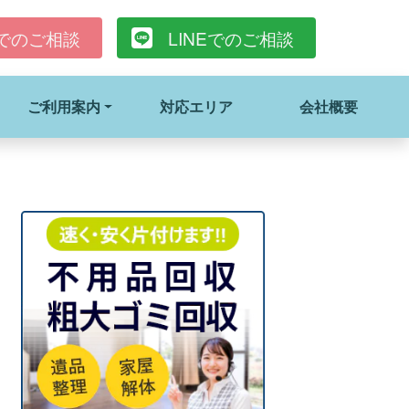
でのご相談
LINE
でのご相談
ご利用案内
対応エリア
会社概要