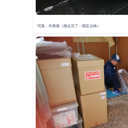
写真：作業後（積込完了・固定点検）