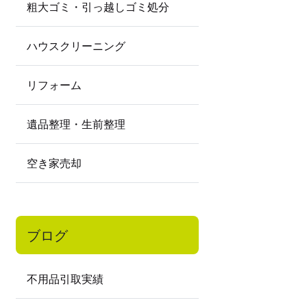
粗大ゴミ・引っ越しゴミ処分
ハウスクリーニング
リフォーム
遺品整理・生前整理
空き家売却
ブログ
不用品引取実績