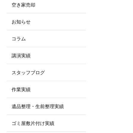
空き家売却
お知らせ
コラム
講演実績
スタッフブログ
作業実績
遺品整理・生前整理実績
ゴミ屋敷片付け実績