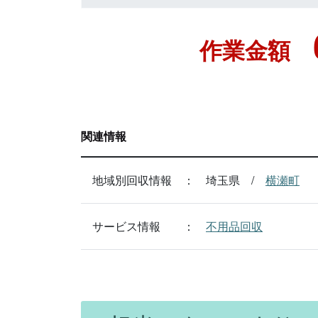
作業金額
関連情報
地域別回収情報
埼玉県
横瀬町
サービス情報
不用品回収