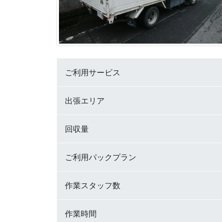
ご利用サービス
出張エリア
回収量
ご利用パックプラン
作業スタッフ数
作業時間