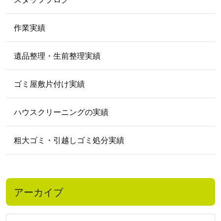
2009
年
2009年5月
作業実績
遺品整理・生前整理実績
ゴミ屋敷片付け実績
ハウスクリーニングの実績
粗大ゴミ・引越しゴミ処分実績
アーカイブ