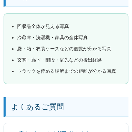
回収品全体が見える写真
冷蔵庫・洗濯機・家具の全体写真
袋・箱・衣装ケースなどの個数が分かる写真
玄関・廊下・階段・庭先などの搬出経路
トラックを停める場所までの距離が分かる写真
よくあるご質問