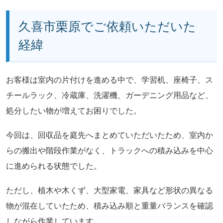
久喜市栗原でご依頼いただいた
経緯
お客様は室内の片付けを進める中で、学習机、座椅子、ス
チールラック、冷蔵庫、洗濯機、ガーデニング用品など、
処分したい物が増えてお困りでした。
今回は、回収品を庭先へまとめていただいたため、室内か
らの搬出や階段作業がなく、トラックへの積み込みを中心
に進められる状態でした。
ただし、植木や木くず、大型家電、家具など形状の異なる
物が混在していたため、積み込み順と重量バランスを確認
しながら作業しています。