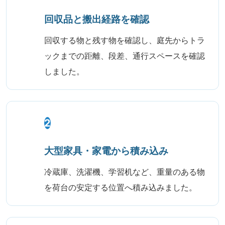
回収品と搬出経路を確認
回収する物と残す物を確認し、庭先からトラ
ックまでの距離、段差、通行スペースを確認
しました。
2
大型家具・家電から積み込み
冷蔵庫、洗濯機、学習机など、重量のある物
を荷台の安定する位置へ積み込みました。