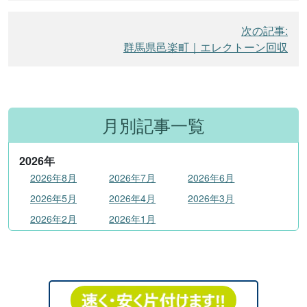
ビ
ゲ
次の記事:
ー
群馬県邑楽町｜エレクトーン回収
シ
ョ
ン
月別記事一覧
2026
年
2026年8月
2026年7月
2026年6月
2026年5月
2026年4月
2026年3月
2026年2月
2026年1月
2025
年
2025年12月
2025年11月
2025年10月
2025年9月
2025年8月
2025年7月