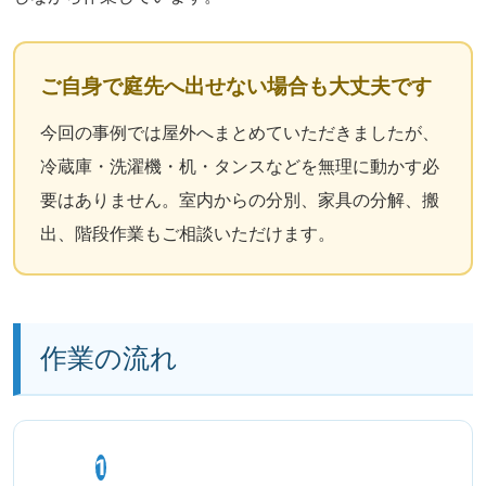
ご自身で庭先へ出せない場合も大丈夫です
今回の事例では屋外へまとめていただきましたが、
冷蔵庫・洗濯機・机・タンスなどを無理に動かす必
要はありません。室内からの分別、家具の分解、搬
出、階段作業もご相談いただけます。
作業の流れ
1