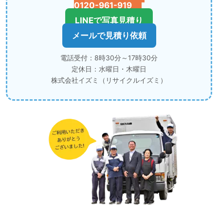
0120-961-919
LINEで写真見積り
メールで見積り依頼
電話受付：8時30分～17時30分
定休日：水曜日・木曜日
株式会社イズミ（リサイクルイズミ）