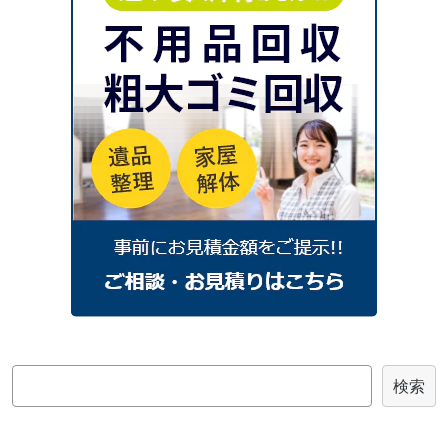
2025年6月
2025年5月
2025年4月
2025年3月
2025年2月
2025年1月
2024
年
2024年12月
2024年11月
2024年10月
2024年9月
2024年8月
2024年7月
2024年6月
2024年4月
2024年3月
2024年2月
2024年1月
2023
年
2023年7月
2023年4月
2023年3月
2023年2月
2023年1月
2022
年
検
検索
2022年12月
2022年11月
2022年9月
索
2022年8月
2022年7月
2022年6月