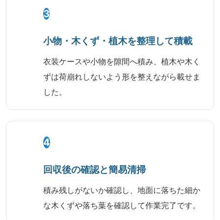
3
小物・木くず・植木を整理して積載
衣装ケースや小物を隙間へ積み、植木や木く
ずは荷崩れしないよう形を整えながら載せま
した。
4
回収後の確認と簡易清掃
積み残しがないか確認し、地面に落ちた細か
な木くずや落ち葉を確認して作業完了です。