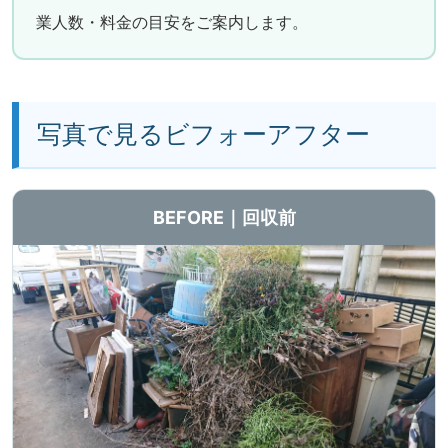
業人数・料金の目安をご案内します。
写真で見るビフォーアフター
BEFORE｜回収前