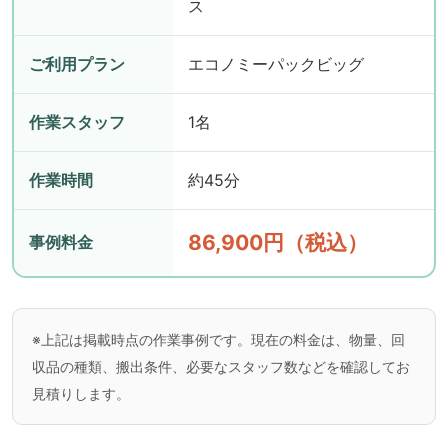
ス
ご利用プラン
エコノミーパックビッグ
作業スタッフ
1名
作業時間
約45分
86,900円（税込）
事例料金
※上記は掲載時点の作業事例です。現在の料金は、物量、回
収品の種類、搬出条件、必要なスタッフ数などを確認してお
見積りします。