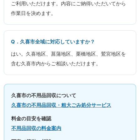
ご利用いただけます。内容にご納得いただいてから
作業日を決めます。
Q．久喜市全域に対応していますか？
はい。久喜地区、菖蒲地区、栗橋地区、鷲宮地区を
含む久喜市内からご相談いただけます。
久喜市の不用品回収について
久喜市の不用品回収・粗大ごみ処分サービス
料金の目安を確認
不用品回収の料金案内