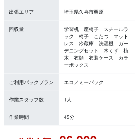
出張エリア
埼玉県久喜市栗原
回収量
学習机 座椅子 スチールラ
ック 椅子 こたつ マット
レス 冷蔵庫 洗濯機 ガー
デニングセット 木くず 植
木 衣類 衣装ケース カラ
ーボックス
ご利用パックプラン
エコノミーパック
作業スタッフ数
1人
作業時間
45分