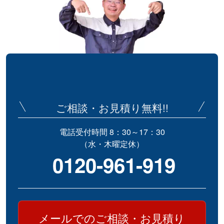
ご相談・お見積り無料!!
電話受付時間 8：30～17：30
（水・木曜定休）
0120-961-919
メールでのご相談・お見積り