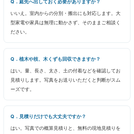
Q．庭先へ出しておく必要がありますか？
いいえ。室内からの分別・搬出にも対応します。大
型家電や家具は無理に動かさず、そのままご相談く
ださい。
Q．植木や枝、木くずも回収できますか？
はい。量、長さ、太さ、土の付着などを確認してお
見積りします。写真をお送りいただくと判断がスム
ーズです。
Q．見積りだけでも大丈夫ですか？
はい。写真での概算見積りと、無料の現地見積りを