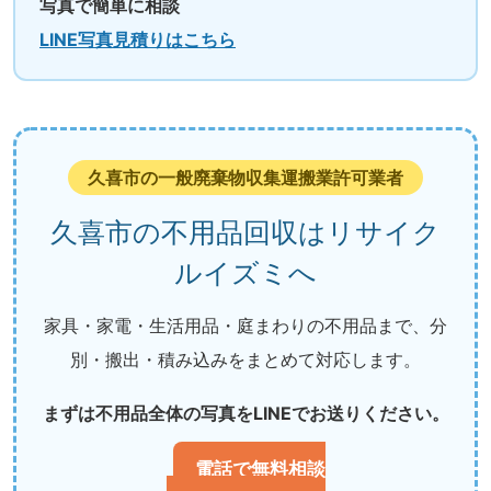
写真で簡単に相談
LINE写真見積りはこちら
久喜市の一般廃棄物収集運搬業許可業者
久喜市の不用品回収はリサイク
ルイズミへ
家具・家電・生活用品・庭まわりの不用品まで、分
別・搬出・積み込みをまとめて対応します。
まずは不用品全体の写真をLINEでお送りください。
電話で無料相談