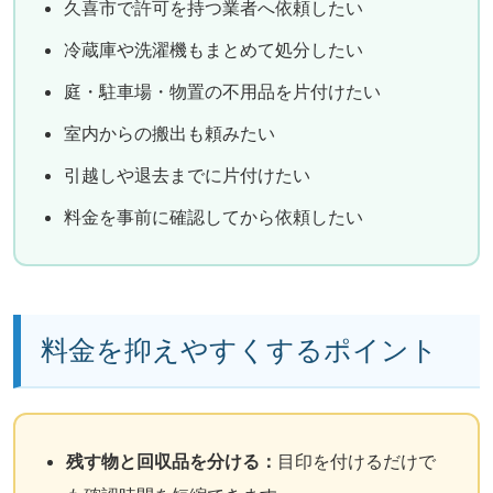
久喜市で許可を持つ業者へ依頼したい
冷蔵庫や洗濯機もまとめて処分したい
庭・駐車場・物置の不用品を片付けたい
室内からの搬出も頼みたい
引越しや退去までに片付けたい
料金を事前に確認してから依頼したい
料金を抑えやすくするポイント
残す物と回収品を分ける：
目印を付けるだけで