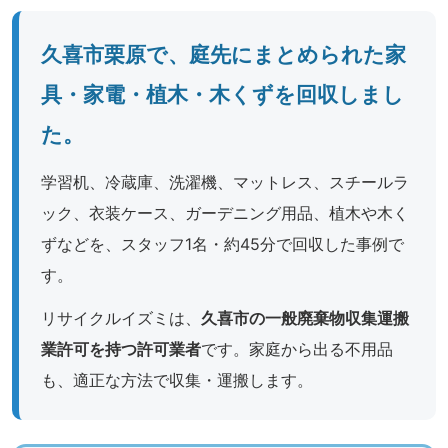
久喜市栗原で、庭先にまとめられた家
具・家電・植木・木くずを回収しまし
た。
学習机、冷蔵庫、洗濯機、マットレス、スチールラ
ック、衣装ケース、ガーデニング用品、植木や木く
ずなどを、スタッフ1名・約45分で回収した事例で
す。
リサイクルイズミは、
久喜市の一般廃棄物収集運搬
業許可を持つ許可業者
です。家庭から出る不用品
も、適正な方法で収集・運搬します。