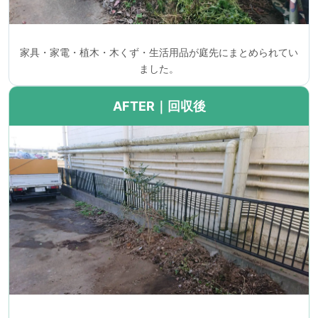
家具・家電・植木・木くず・生活用品が庭先にまとめられてい
ました。
AFTER｜回収後