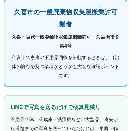
久喜市の一般廃棄物収集運搬業許可
業者
久喜・宮代一般廃棄物収集運搬業許可 久宮衛指令
第4号
久喜市で家庭の不用品回収を依頼するときは、自治
体の許可を持つ業者かどうかも大切な確認ポイント
です。
LINEで写真を送るだけで概算見積り
不用品全体、冷蔵庫・洗濯機などの大型品、庭先か
ら道路までの写真を送っていただければ、車両・作