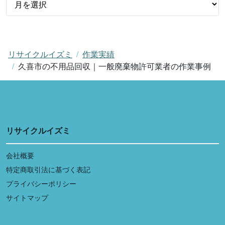
リサイクルイズミ
作業実績
久喜市の不用品回収｜一般廃棄物許可業者の作業事例
リサイクルイズミ
会社概要
特定商取引法に基づく表記
プライバシーポリシー
サイトマップ