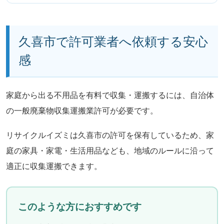
久喜市で許可業者へ依頼する安心
感
家庭から出る不用品を有料で収集・運搬するには、自治体
の一般廃棄物収集運搬業許可が必要です。
リサイクルイズミは久喜市の許可を保有しているため、家
庭の家具・家電・生活用品なども、地域のルールに沿って
適正に収集運搬できます。
このような方におすすめです