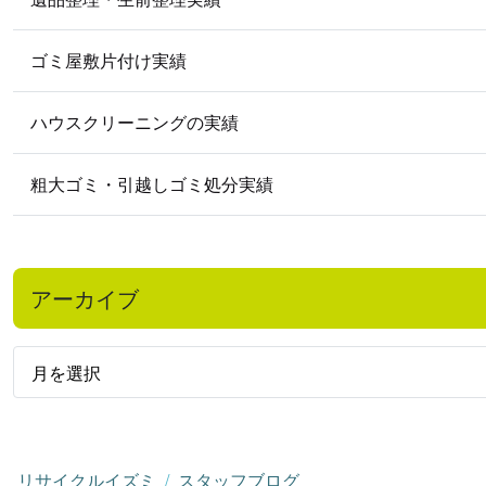
ゴミ屋敷片付け実績
ハウスクリーニングの実績
粗大ゴミ・引越しゴミ処分実績
アーカイブ
リサイクルイズミ
スタッフブログ