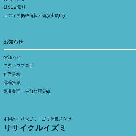
LINE見積り
メディア掲載情報・講演実績紹介
お知らせ
お知らせ
スタッフブログ
作業実績
講演実績
遺品整理・生前整理実績
不用品・粗大ゴミ・ゴミ屋敷片付け
リサイクルイズミ