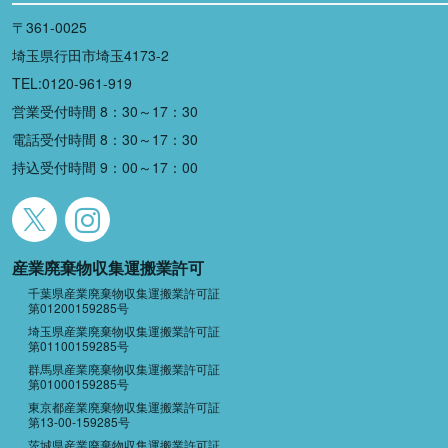
〒361-0025
埼玉県行田市埼玉4173-2
TEL:0120-961-919
営業受付時間 8：30～17：30
電話受付時間 8：30～17：30
持込受付時間 9：00～17：00
産業廃棄物収集運搬業許可
千葉県産業廃棄物収集運搬業許可証
第01200159285号
埼玉県産業廃棄物収集運搬業許可証
第01100159285号
群馬県産業廃棄物収集運搬業許可証
第01000159285号
東京都産業廃棄物収集運搬業許可証
第13-00-159285号
茨城県産業廃棄物収集運搬業許可証