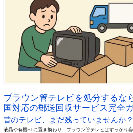
ブラウン管テレビを処分するな
国対応の郵送回収サービス完全
昔のテレビ、まだ残っていませんか
液晶や有機ELに置き換わり、ブラウン管テレビはすっかり