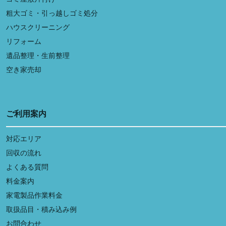
粗大ゴミ・引っ越しゴミ処分
ハウスクリーニング
リフォーム
遺品整理・生前整理
空き家売却
ご利用案内
対応エリア
回収の流れ
よくある質問
料金案内
家電製品作業料金
取扱品目・積み込み例
お問合わせ