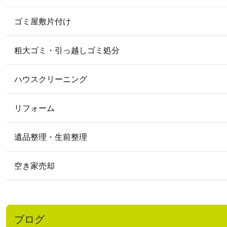
ゴミ屋敷片付け
粗大ゴミ・引っ越しゴミ処分
ハウスクリーニング
リフォーム
遺品整理・生前整理
空き家売却
ブログ