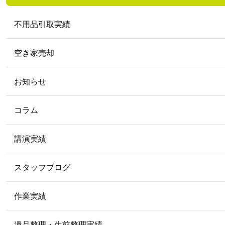
不用品引取実績
空き家売却
お知らせ
コラム
講演実績
スタッフブログ
作業実績
遺品整理・生前整理実績