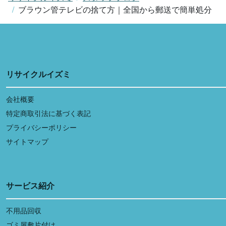
ブラウン管テレビの捨て方｜全国から郵送で簡単処分
リサイクルイズミ
会社概要
特定商取引法に基づく表記
プライバシーポリシー
サイトマップ
サービス紹介
不用品回収
ゴミ屋敷片付け