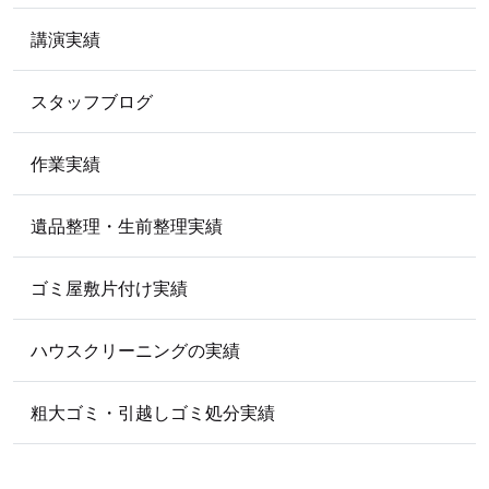
講演実績
スタッフブログ
作業実績
遺品整理・生前整理実績
ゴミ屋敷片付け実績
ハウスクリーニングの実績
粗大ゴミ・引越しゴミ処分実績