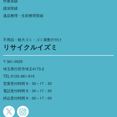
作業実績
講演実績
遺品整理・生前整理実績
不用品・粗大ゴミ・ゴミ屋敷片付け
リサイクルイズミ
〒361-0025
埼玉県行田市埼玉4173-2
TEL:0120-961-919
営業受付時間 8：30～17：30
電話受付時間 8：30～17：30
持込受付時間 9：00～17：00