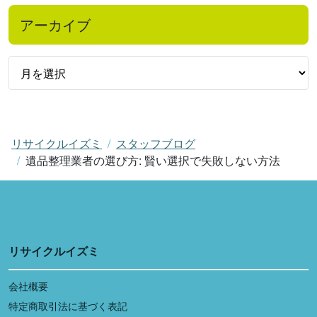
アーカイブ
リサイクルイズミ
スタッフブログ
遺品整理業者の選び方: 賢い選択で失敗しない方法
リサイクルイズミ
会社概要
特定商取引法に基づく表記