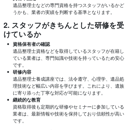
遺品整理士などの専門資格を持つスタッフがいるかど
うかも、業者の実績を判断する基準となります。
2. スタッフがきちんとした研修を受
けているか
資格保有者の確認
遺品整理士資格などを取得しているスタッフが在籍し
ている業者は、専門知識や技術を持っているため安心
です。
研修内容
遺品整理士養成講座では、法令遵守、心理学、遺品処
理技術など幅広い内容を学びます。これにより、遺族
に寄り添った丁寧な対応が可能になります。
継続的な教育
資格取得後も定期的な研修やセミナーに参加している
業者は、最新情報や技術を保持しており信頼性が高い
です。