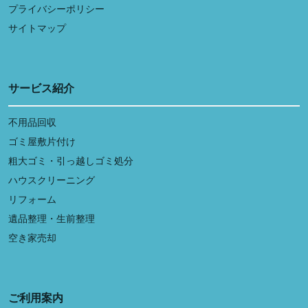
プライバシーポリシー
サイトマップ
サービス紹介
不用品回収
ゴミ屋敷片付け
粗大ゴミ・引っ越しゴミ処分
ハウスクリーニング
リフォーム
遺品整理・生前整理
空き家売却
ご利用案内