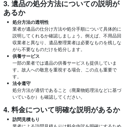
3. 遺品の処分方法についての説明が
あるか
処分方法の透明性
業者が遺品の仕分け方法や処分手順について具体的に
説明してくれるか確認しましょう。例えば、不用品回
収業者と異なり、遺品整理業者は必要なものを残しな
がら不要なものだけを処分します。
供養サービス
一部の業者では遺品の供養サービスも提供していま
す。故人への敬意を重視する場合、この点も重要で
す。
法令遵守
処分方法が適切であること（廃棄物処理法などに基づ
いているか）も確認してください。
4. 料金について明確な説明があるか
訪問見積もり
業者による訪問見積もりは料金内訳を明確にするため