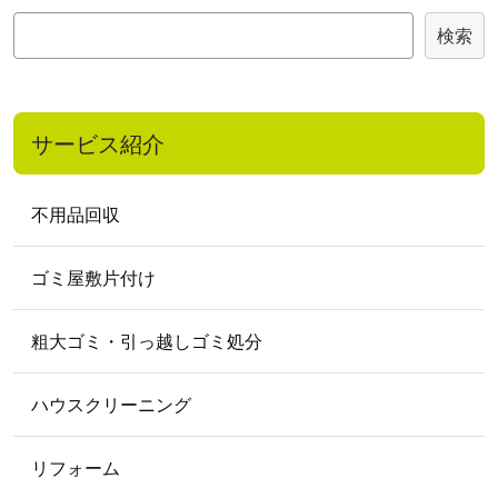
検
検索
索
サービス紹介
不用品回収
ゴミ屋敷片付け
粗大ゴミ・引っ越しゴミ処分
ハウスクリーニング
リフォーム