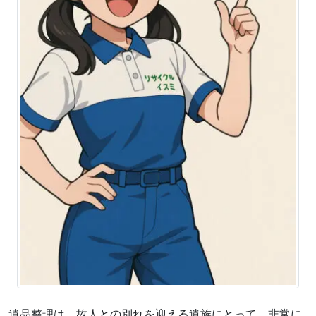
遺品整理は、故人との別れを迎える遺族にとって、非常に