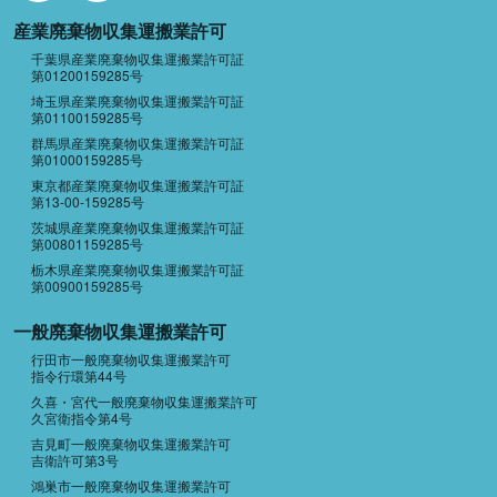
産業廃棄物収集運搬業許可
千葉県産業廃棄物収集運搬業許可証
第01200159285号
埼玉県産業廃棄物収集運搬業許可証
第01100159285号
群馬県産業廃棄物収集運搬業許可証
第01000159285号
東京都産業廃棄物収集運搬業許可証
第13-00-159285号
茨城県産業廃棄物収集運搬業許可証
第00801159285号
栃木県産業廃棄物収集運搬業許可証
第00900159285号
一般廃棄物収集運搬業許可
行田市一般廃棄物収集運搬業許可
指令行環第44号
久喜・宮代一般廃棄物収集運搬業許可
久宮衛指令第4号
吉見町一般廃棄物収集運搬業許可
吉衛許可第3号
鴻巣市一般廃棄物収集運搬業許可