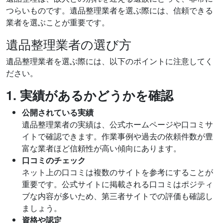
つらいものです。遺品整理業者を選ぶ際には、信頼できる
業者を選ぶことが重要です。
遺品整理業者の選び方
遺品整理業者を選ぶ際には、以下のポイントに注意してく
ださい。
1. 実績があるかどうかを確認
公開されている実績
遺品整理業者の実績は、公式ホームページや口コミサ
イトで確認できます。作業事例や過去の依頼件数が豊
富な業者ほど信頼性が高い傾向にあります。
口コミのチェック
ネット上の口コミは複数のサイトを参考にすることが
重要です。公式サイトに掲載される口コミはポジティ
ブな内容が多いため、第三者サイトでの評価も確認し
ましょう。
資格や認定