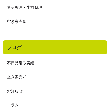
遺品整理・生前整理
空き家売却
ブログ
不用品引取実績
空き家売却
お知らせ
コラム