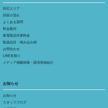
対応エリア
回収の流れ
よくある質問
料金案内
家電製品作業料金
取扱品目・積み込み例
お問合わせ
LINE見積り
メディア掲載情報・講演実績紹介
お知らせ
お知らせ
スタッフブログ