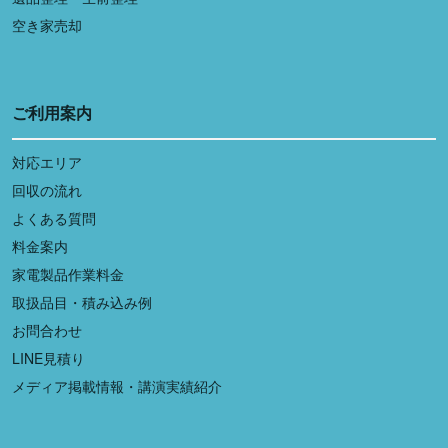
空き家売却
ご利用案内
対応エリア
回収の流れ
よくある質問
料金案内
家電製品作業料金
取扱品目・積み込み例
お問合わせ
LINE見積り
メディア掲載情報・講演実績紹介