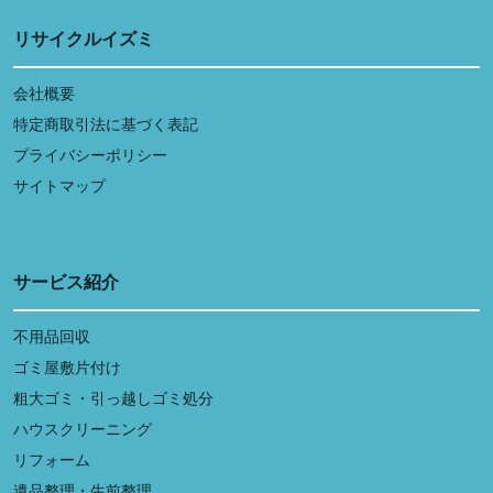
リサイクルイズミ
会社概要
特定商取引法に基づく表記
プライバシーポリシー
サイトマップ
サービス紹介
不用品回収
ゴミ屋敷片付け
粗大ゴミ・引っ越しゴミ処分
ハウスクリーニング
リフォーム
遺品整理・生前整理