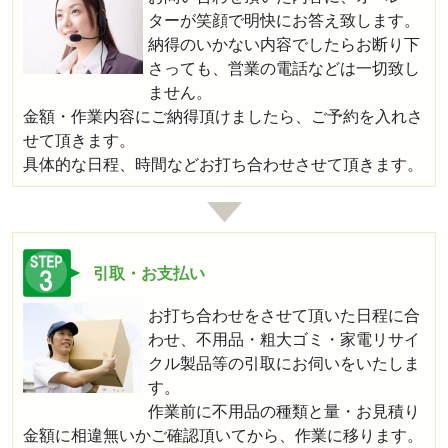
ターが笑顔で明快にお答え致します。
納得のいかない内容でしたらお断り下
さっても、営業の電話などは一切致し
ません。
金額・作業内容にご納得頂けましたら、ご予約を入れさ
せて頂きます。
具体的な日程、時間などお打ち合わせさせて頂きます。
引取・お支払い
お打ち合わせをさせて頂いた日程に合
わせ、不用品・粗大ゴミ・家電リサイ
クル製品等の引取にお伺いをいたしま
す。
作業前に不用品の種類と量・お見積り
金額に相違無いかご確認頂いてから、作業に移ります。