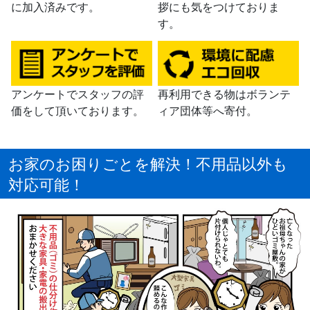
に加入済みです。
拶にも気をつけておりま
す。
アンケートでスタッフの評
再利用できる物はボランテ
価をして頂いております。
ィア団体等へ寄付。
お家のお困りごとを解決！不用品以外も
対応可能！