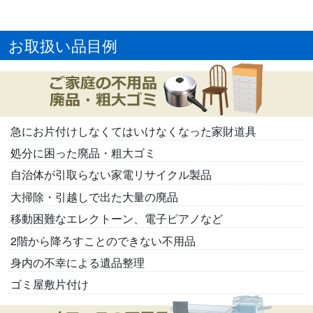
お取扱い品目例
急にお片付けしなくてはいけなくなった家財道具
処分に困った廃品・粗大ゴミ
自治体が引取らない家電リサイクル製品
大掃除・引越しで出た大量の廃品
移動困難なエレクトーン、電子ピアノなど
2階から降ろすことのできない不用品
身内の不幸による遺品整理
ゴミ屋敷片付け