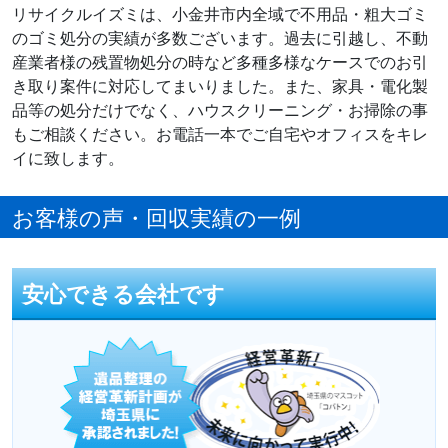
リサイクルイズミは、小金井市内全域で不用品・粗大ゴミ
のゴミ処分の実績が多数ございます。過去に引越し、不動
産業者様の残置物処分の時など多種多様なケースでのお引
き取り案件に対応してまいりました。また、家具・電化製
品等の処分だけでなく、ハウスクリーニング・お掃除の事
もご相談ください。お電話一本でご自宅やオフィスをキレ
イに致します。
お客様の声・回収実績の一例
安心できる会社です