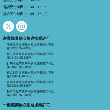
電話受付時間 8：30～17：30
持込受付時間 9：00～17：00
産業廃棄物収集運搬業許可
千葉県産業廃棄物収集運搬業許可証
第01200159285号
埼玉県産業廃棄物収集運搬業許可証
第01100159285号
群馬県産業廃棄物収集運搬業許可証
第01000159285号
東京都産業廃棄物収集運搬業許可証
第13-00-159285号
茨城県産業廃棄物収集運搬業許可証
第00801159285号
栃木県産業廃棄物収集運搬業許可証
第00900159285号
一般廃棄物収集運搬業許可