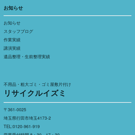
お知らせ
お知らせ
スタッフブログ
作業実績
講演実績
遺品整理・生前整理実績
不用品・粗大ゴミ・ゴミ屋敷片付け
リサイクルイズミ
〒361-0025
埼玉県行田市埼玉4173-2
TEL:0120-961-919
営業受付時間 8：30～17：30