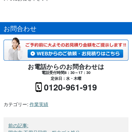
お問合わせ
お電話からのお問合わせは
電話受付時間8：30～17：30
定休日：水・木曜
0120-961-919
カテゴリー:
作業実績
投
前の記事:
稿