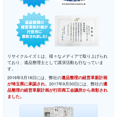
リサイクルイズミは、様々なメディアで取り上げられ
ており、遺品整理士として講演活動も行なっていま
す。
2016年3月18日には、弊社の
遺品整理の経営革新計画
が埼玉県に承認され、
2017年9月30日には、弊社の
遺
品整理の経営革新計画が行田商工会議所から表彰され
ました。