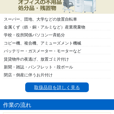
スーパー、団地、大学などの放置自転車
金属くず（鉄・銅・アルミなど）産業廃棄物
学校・役所関係パソコン一斉処分
コピー機、複合機、アミューズメント機械
バッテリー・ガスメーター・モーターなど
賃貸物件の夜逃げ、放置ゴミ片付け
新聞・雑誌・パンフレット・段ボール
閉店・倒産に伴うお片付け
取扱品目を詳しく見る
作業の流れ