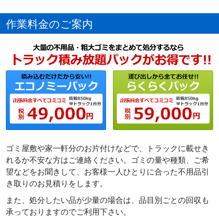
作業料金のご案内
ゴミ屋敷や家一軒分のお片付けなどで、トラックに載せき
れるか不安な方はご連絡ください。ゴミの量や種類、ご希
望などをお聞きして、お客様一人ひとりに合った不用品引
き取りのお見積りをします。
また、処分したい品が少量の場合は、品目別ごとの回収も
承っておりますのでご利用下さい。